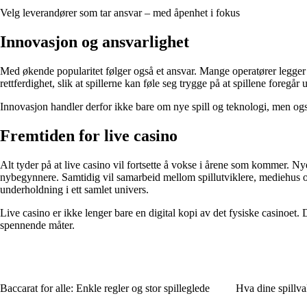
Velg leverandører som tar ansvar – med åpenhet i fokus
Innovasjon og ansvarlighet
Med økende popularitet følger også et ansvar. Mange operatører legger
rettferdighet, slik at spillerne kan føle seg trygge på at spillene foregår 
Innovasjon handler derfor ikke bare om nye spill og teknologi, men og
Fremtiden for live casino
Alt tyder på at live casino vil fortsette å vokse i årene som kommer. Ny
nybegynnere. Samtidig vil samarbeid mellom spillutviklere, mediehus og 
underholdning i ett samlet univers.
Live casino er ikke lenger bare en digital kopi av det fysiske casinoe
spennende måter.
Baccarat for alle: Enkle regler og stor spilleglede
Hva dine spillva