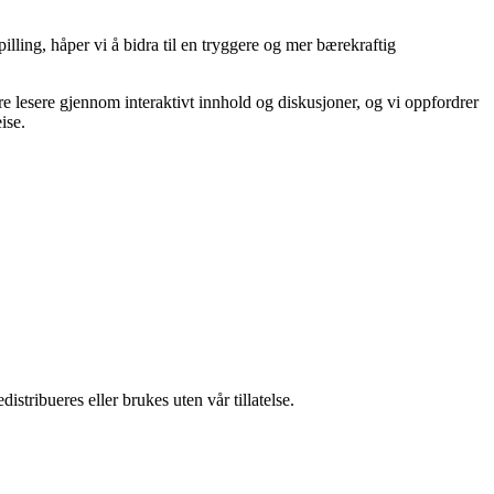
illing, håper vi å bidra til en tryggere og mer bærekraftig
åre lesere gjennom interaktivt innhold og diskusjoner, og vi oppfordrer
ise.
stribueres eller brukes uten vår tillatelse.