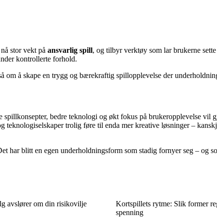
 nå stor vekt på
ansvarlig spill
, og tilbyr verktøy som lar brukerne sett
under kontrollerte forhold.
så om å skape en trygg og bærekraftig spillopplevelse der underholdnin
e spillkonsepter, bedre teknologi og økt fokus på brukeropplevelse vil gj
teknologiselskaper trolig føre til enda mer kreative løsninger – kanskj
t. Det har blitt en egen underholdningsform som stadig fornyer seg – og
lg avslører om din risikovilje
Kortspillets rytme: Slik former r
spenning