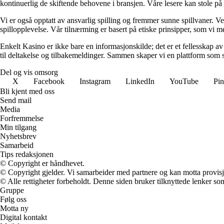
kontinuerlig de skiftende behovene i bransjen. Våre lesere kan stole på 
Vi er også opptatt av ansvarlig spilling og fremmer sunne spillvaner. Ved
spillopplevelse. Vår tilnærming er basert på etiske prinsipper, som vi me
Enkelt Kasino er ikke bare en informasjonskilde; det er et fellesskap av
til deltakelse og tilbakemeldinger. Sammen skaper vi en plattform som set
Del og vis omsorg
X
Facebook
Instagram
LinkedIn
YouTube
Pin
Bli kjent med oss
Send mail
Media
Forfremmelse
Min tilgang
Nyhetsbrev
Samarbeid
Tips redaksjonen
© Copyright er håndhevet.
© Copyright gjelder. Vi samarbeider med partnere og kan motta provisj
© Alle rettigheter forbeholdt. Denne siden bruker tilknyttede lenker som 
Gruppe
Følg oss
Motta ny
Digital kontakt