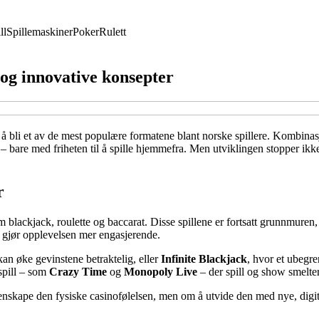
ll
Spillemaskiner
Poker
Rulett
r og innovative konsepter
til å bli et av de mest populære formatene blant norske spillere. Kombina
– bare med friheten til å spille hjemmefra. Men utviklingen stopper ikke
r
m blackjack, roulette og baccarat. Disse spillene er fortsatt grunnmuren, 
m gjør opplevelsen mer engasjerende.
 kan øke gevinstene betraktelig, eller
Infinite Blackjack
, hvor et ubegre
spill – som
Crazy Time
og
Monopoly Live
– der spill og show smelter
jenskape den fysiske casinofølelsen, men om å utvide den med nye, digit