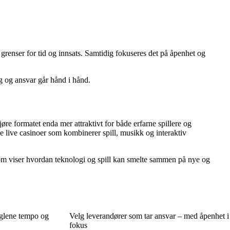
e grenser for tid og innsats. Samtidig fokuseres det på åpenhet og
g og ansvar går hånd i hånd.
øre formatet enda mer attraktivt for både erfarne spillere og
e live casinoer som kombinerer spill, musikk og interaktiv
 som viser hvordan teknologi og spill kan smelte sammen på nye og
eglene tempo og
Velg leverandører som tar ansvar – med åpenhet i
fokus