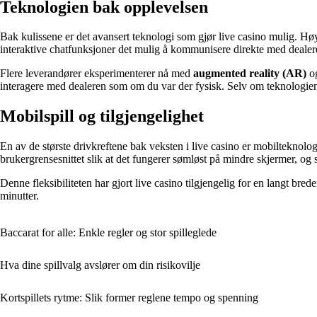
Teknologien bak opplevelsen
Bak kulissene er det avansert teknologi som gjør live casino mulig. Høyo
interaktive chatfunksjoner det mulig å kommunisere direkte med dealeren
Flere leverandører eksperimenterer nå med
augmented reality (AR)
o
interagere med dealeren som om du var der fysisk. Selv om teknologien fo
Mobilspill og tilgjengelighet
En av de største drivkreftene bak veksten i live casino er mobilteknologien
brukergrensesnittet slik at det fungerer sømløst på mindre skjermer, og
Denne fleksibiliteten har gjort live casino tilgjengelig for en langt br
minutter.
Baccarat for alle: Enkle regler og stor spilleglede
Hva dine spillvalg avslører om din risikovilje
Kortspillets rytme: Slik former reglene tempo og spenning