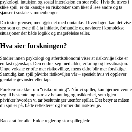
psykologi, intuisjon og sosial interaksjon en stor rolle. Hvis du trives i
slike spill, er du kanskje en risikotaker som liker å lese andre og ta
sjanser i sosiale sammenhenger.
Du tester grenser, men gjør det med omtanke. I hverdagen kan det vise
seg som en evne til å ta initiativ, forhandle og navigere i komplekse
situasjoner der både logikk og magefølelse teller.
Hva sier forskningen?
Studier innen psykologi og atferdsøkonomi viser at risikovilje ikke er
en fast egenskap. Den endrer seg med alder, erfaring og livssituasjon.
Unge voksne er ofte mer risikovillige, mens eldre blir mer forsiktige.
Samtidig kan spill påvirke risikoviljen vår – spesielt hvis vi opplever
gjentatte gevinster eller tap.
Forskere snakker om “risikopriming”: Når vi spiller, kan hjernen venne
seg til bestemte mønstre av belønning og usikkerhet, som igjen
påvirker hvordan vi tar beslutninger utenfor spillet. Det betyr at måten
du spiller på, både reflekterer og former din risikovilje.
Baccarat for alle: Enkle regler og stor spilleglede