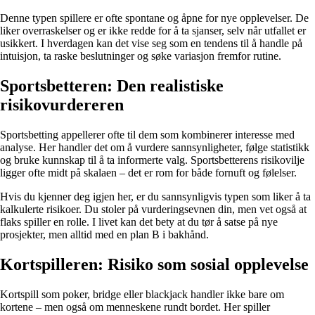
Denne typen spillere er ofte spontane og åpne for nye opplevelser. De
liker overraskelser og er ikke redde for å ta sjanser, selv når utfallet er
usikkert. I hverdagen kan det vise seg som en tendens til å handle på
intuisjon, ta raske beslutninger og søke variasjon fremfor rutine.
Sportsbetteren: Den realistiske
risikovurdereren
Sportsbetting appellerer ofte til dem som kombinerer interesse med
analyse. Her handler det om å vurdere sannsynligheter, følge statistikk
og bruke kunnskap til å ta informerte valg. Sportsbetterens risikovilje
ligger ofte midt på skalaen – det er rom for både fornuft og følelser.
Hvis du kjenner deg igjen her, er du sannsynligvis typen som liker å ta
kalkulerte risikoer. Du stoler på vurderingsevnen din, men vet også at
flaks spiller en rolle. I livet kan det bety at du tør å satse på nye
prosjekter, men alltid med en plan B i bakhånd.
Kortspilleren: Risiko som sosial opplevelse
Kortspill som poker, bridge eller blackjack handler ikke bare om
kortene – men også om menneskene rundt bordet. Her spiller