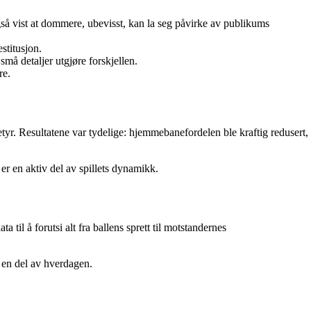
gså vist at dommere, ubevisst, kan la seg påvirke av publikums
stitusjon.
må detaljer utgjøre forskjellen.
re.
yr. Resultatene var tydelige: hjemmebanefordelen ble kraftig redusert,
r en aktiv del av spillets dynamikk.
 til å forutsi alt fra ballens sprett til motstandernes
r en del av hverdagen.