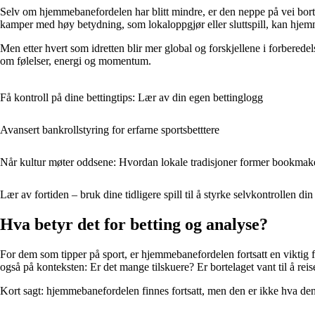
Selv om hjemmebanefordelen har blitt mindre, er den neppe på vei bort. 
kamper med høy betydning, som lokaloppgjør eller sluttspill, kan hjemme
Men etter hvert som idretten blir mer global og forskjellene i forberedel
om følelser, energi og momentum.
Få kontroll på dine bettingtips: Lær av din egen bettinglogg
Avansert bankrollstyring for erfarne sportsbetttere
Når kultur møter oddsene: Hvordan lokale tradisjoner former bookmak
Lær av fortiden – bruk dine tidligere spill til å styrke selvkontrollen din
Hva betyr det for betting og analyse?
For dem som tipper på sport, er hjemmebanefordelen fortsatt en viktig f
også på konteksten: Er det mange tilskuere? Er bortelaget vant til å reis
Kort sagt: hjemmebanefordelen finnes fortsatt, men den er ikke hva den en