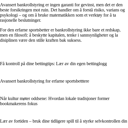
Avansert bankrollstyring er ingen garanti for gevinst, men det er den
beste forsikringen mot ruin. Det handler om å forstå risiko, varians og
psykologi – og om å bruke matematikken som et verktøy for å ta
rasjonelle beslutninger.
For den erfarne sportsbetter er bankrollstyring ikke bare et redskap,
men en filosofi: å beskytte kapitalen, tenke i sannsynligheter og la
disiplinen være den stille kraften bak suksess.
Få kontroll på dine bettingtips: Lær av din egen bettinglogg
Avansert bankrollstyring for erfarne sportsbetttere
Når kultur møter oddsene: Hvordan lokale tradisjoner former
bookmakerens fokus
Lær av fortiden – bruk dine tidligere spill til å styrke selvkontrollen din