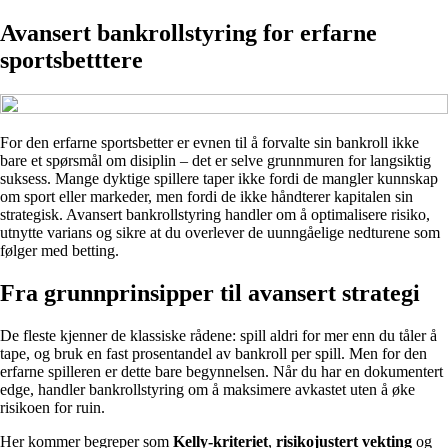
Avansert bankrollstyring for erfarne
sportsbetttere
For den erfarne sportsbetter er evnen til å forvalte sin bankroll ikke
bare et spørsmål om disiplin – det er selve grunnmuren for langsiktig
suksess. Mange dyktige spillere taper ikke fordi de mangler kunnskap
om sport eller markeder, men fordi de ikke håndterer kapitalen sin
strategisk. Avansert bankrollstyring handler om å optimalisere risiko,
utnytte varians og sikre at du overlever de uunngåelige nedturene som
følger med betting.
Fra grunnprinsipper til avansert strategi
De fleste kjenner de klassiske rådene: spill aldri for mer enn du tåler å
tape, og bruk en fast prosentandel av bankroll per spill. Men for den
erfarne spilleren er dette bare begynnelsen. Når du har en dokumentert
edge, handler bankrollstyring om å maksimere avkastet uten å øke
risikoen for ruin.
Her kommer begreper som
Kelly-kriteriet
,
risikojustert vekting
og