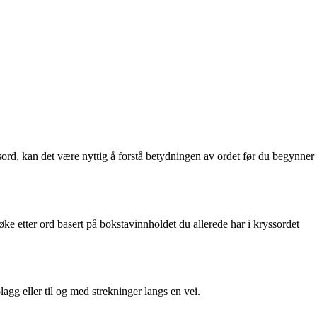
rd, kan det være nyttig å forstå betydningen av ordet før du begynner
ke etter ord basert på bokstavinnholdet du allerede har i kryssordet
gg eller til og med strekninger langs en vei.