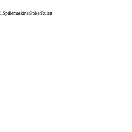
ll
Spillemaskiner
Poker
Rulett