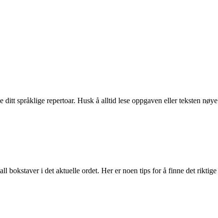
itt språklige repertoar. Husk å alltid lese oppgaven eller teksten nøye
 bokstaver i det aktuelle ordet. Her er noen tips for å finne det riktige