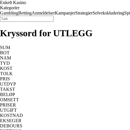
Enkelt Kasino
Kategorier
Gambling
Betting
Anmeldelser
Kampanjer
Strategier
Selvekskludering
Spi
Kryssord for UTLEGG
SUM
BOT
NAM
TYD
KOST
TOLK
PRIS
UTDYP
TAKST
BELØP
OMSETT
PRISER
UTGIFT
KOSTNAD
EKSEGER
DEBOURS