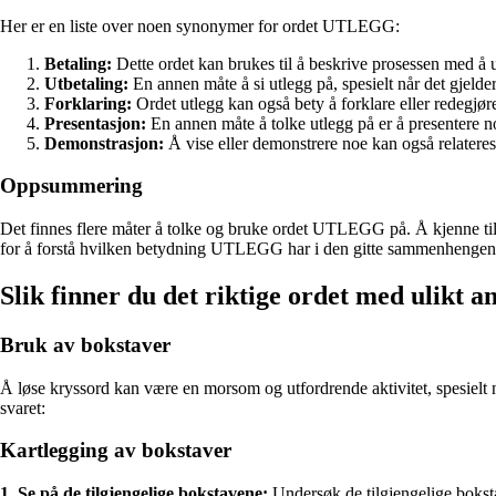
Her er en liste over noen synonymer for ordet UTLEGG:
Betaling:
Dette ordet kan brukes til å beskrive prosessen med å ut
Utbetaling:
En annen måte å si utlegg på, spesielt når det gjelder
Forklaring:
Ordet utlegg kan også bety å forklare eller redegjør
Presentasjon:
En annen måte å tolke utlegg på er å presentere 
Demonstrasjon:
Å vise eller demonstrere noe kan også relateres 
Oppsummering
Det finnes flere måter å tolke og bruke ordet UTLEGG på. Å kjenne til s
for å forstå hvilken betydning UTLEGG har i den gitte sammenhengen
Slik finner du det riktige ordet med ulikt a
Bruk av bokstaver
Å løse kryssord kan være en morsom og utfordrende aktivitet, spesielt nå
svaret:
Kartlegging av bokstaver
1. Se på de tilgjengelige bokstavene:
Undersøk de tilgjengelige boksta