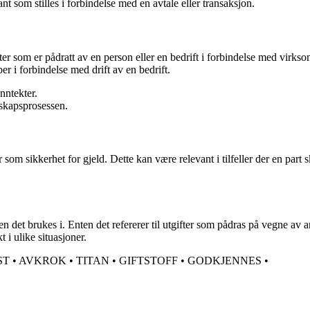
nt som stilles i forbindelse med en avtale eller transaksjon.
er som er pådratt av en person eller en bedrift i forbindelse med virkso
per i forbindelse med drift av en bedrift.
nntekter.
nskapsprosessen.
eler som sikkerhet for gjeld. Dette kan være relevant i tilfeller der en pa
det brukes i. Enten det refererer til utgifter som pådras på vegne av an
 i ulike situasjoner.
ST
•
AVKROK
•
TITAN
•
GIFTSTOFF
•
GODKJENNES
•