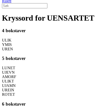
Rulett
Kryssord for UENSARTET
4 bokstaver
ULIK
YMIS
UREN
5 bokstaver
LUNET
UJEVN
AMORF
ULIKT
UJAMN
UREIN
ROTET
6 bokstaver