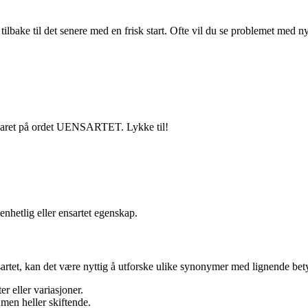
tilbake til det senere med en frisk start. Ofte vil du se problemet m
 svaret på ordet UENSARTET. Lykke til!
enhetlig eller ensartet egenskap.
nsartet, kan det være nyttig å utforske ulike synonymer med lignende bet
r eller variasjoner.
 men heller skiftende.