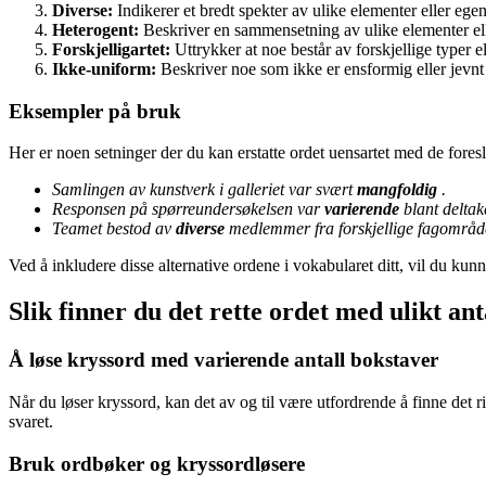
Diverse:
Indikerer et bredt spekter av ulike elementer eller ege
Heterogent:
Beskriver en sammensetning av ulike elementer elle
Forskjelligartet:
Uttrykker at noe består av forskjellige typer el
Ikke-uniform:
Beskriver noe som ikke er ensformig eller jevnt 
Eksempler på bruk
Her er noen setninger der du kan erstatte ordet uensartet med de fores
Samlingen av kunstverk i galleriet var svært
mangfoldig
.
Responsen på spørreundersøkelsen var
varierende
blant deltak
Teamet bestod av
diverse
medlemmer fra forskjellige fagområd
Ved å inkludere disse alternative ordene i vokabularet ditt, vil du kun
Slik finner du det rette ordet med ulikt an
Å løse kryssord med varierende antall bokstaver
Når du løser kryssord, kan det av og til være utfordrende å finne det ri
svaret.
Bruk ordbøker og kryssordløsere