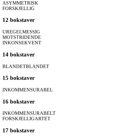
ASYMMETRISK
FORSKJELLIG
12 bokstaver
UREGELMESSIG
MOTSTRIDENDE
INKONSEKVENT
14 bokstaver
BLANDETBLANDET
15 bokstaver
INKOMMENSURABEL
16 bokstaver
INKOMMENSURABELT
FORSKJELLIGARTET
17 bokstaver