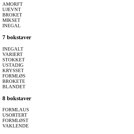
AMORFT
UJEVNT
BROKET
MIKSET
INEGAL
7 bokstaver
INEGALT
VARIERT
STOKKET
USTADIG
KRYSSET
FORMLØS
BROKETE
BLANDET
8 bokstaver
FORMLAUS
USORTERT
FORMLØST
VAKLENDE