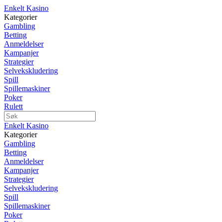
Enkelt Kasino
Kategorier
Gambling
Betting
Anmeldelser
Kampanjer
Strategier
Selvekskludering
Spill
Spillemaskiner
Poker
Rulett
Enkelt Kasino
Kategorier
Gambling
Betting
Anmeldelser
Kampanjer
Strategier
Selvekskludering
Spill
Spillemaskiner
Poker