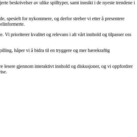
rte beskrivelser av ulike spilltyper, samt innsikt i de nyeste trendene i
de, spesielt for nykommere, og derfor streber vi etter å presentere
elinformerte.
Vi prioriterer kvalitet og relevans i alt vårt innhold og tilpasser oss
illing, håper vi å bidra til en tryggere og mer bærekraftig
åre lesere gjennom interaktivt innhold og diskusjoner, og vi oppfordrer
ise.