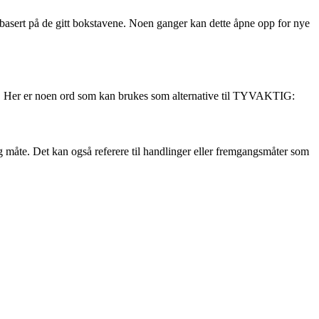
basert på de gitt bokstavene. Noen ganger kan dette åpne opp for nye
IG. Her er noen ord som kan brukes som alternative til TYVAKTIG:
 måte. Det kan også referere til handlinger eller fremgangsmåter som