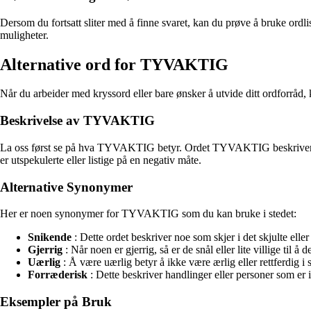
Dersom du fortsatt sliter med å finne svaret, kan du prøve å bruke or
muligheter.
Alternative ord for TYVAKTIG
Når du arbeider med kryssord eller bare ønsker å utvide ditt ordforr
Beskrivelse av TYVAKTIG
La oss først se på hva TYVAKTIG betyr. Ordet TYVAKTIG beskriver noen 
er utspekulerte eller listige på en negativ måte.
Alternative Synonymer
Her er noen synonymer for TYVAKTIG som du kan bruke i stedet:
Snikende
: Dette ordet beskriver noe som skjer i det skjulte elle
Gjerrig
: Når noen er gjerrig, så er de snål eller lite villige til å
Uærlig
: Å være uærlig betyr å ikke være ærlig eller rettferdig i 
Forræderisk
: Dette beskriver handlinger eller personer som er ill
Eksempler på Bruk