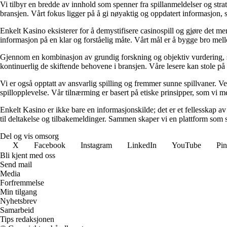
Vi tilbyr en bredde av innhold som spenner fra spillanmeldelser og strateg
bransjen. Vårt fokus ligger på å gi nøyaktig og oppdatert informasjon, sl
Enkelt Kasino eksisterer for å demystifisere casinospill og gjøre det mer
informasjon på en klar og forståelig måte. Vårt mål er å bygge bro mell
Gjennom en kombinasjon av grundig forskning og objektiv vurdering, sikter
kontinuerlig de skiftende behovene i bransjen. Våre lesere kan stole på 
Vi er også opptatt av ansvarlig spilling og fremmer sunne spillvaner. Ved
spillopplevelse. Vår tilnærming er basert på etiske prinsipper, som vi me
Enkelt Kasino er ikke bare en informasjonskilde; det er et fellesskap av
til deltakelse og tilbakemeldinger. Sammen skaper vi en plattform som set
Del og vis omsorg
X
Facebook
Instagram
LinkedIn
YouTube
Pin
Bli kjent med oss
Send mail
Media
Forfremmelse
Min tilgang
Nyhetsbrev
Samarbeid
Tips redaksjonen