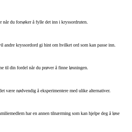
år du forsøker å fylle det inn i kryssordruten.
il andre kryssordord gi hint om hvilket ord som kan passe inn.
 til din fordel når du prøver å finne løsningen.
et være nødvendig å eksperimentere med ulike alternativer.
familiemedlem har en annen tilnærming som kan hjelpe deg å løse