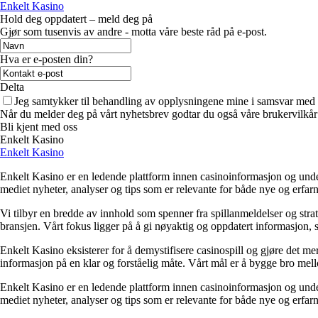
Enkelt Kasino
Hold deg oppdatert – meld deg på
Gjør som tusenvis av andre - motta våre beste råd på e-post.
Hva er e-posten din?
Delta
Jeg samtykker til behandling av opplysningene mine i samsvar med r
Når du melder deg på vårt nyhetsbrev godtar du også våre brukervilkå
Bli kjent med oss
Enkelt Kasino
Enkelt Kasino
Enkelt Kasino er en ledende plattform innen casinoinformasjon og underh
mediet nyheter, analyser og tips som er relevante for både nye og erfarn
Vi tilbyr en bredde av innhold som spenner fra spillanmeldelser og strateg
bransjen. Vårt fokus ligger på å gi nøyaktig og oppdatert informasjon, sl
Enkelt Kasino eksisterer for å demystifisere casinospill og gjøre det mer
informasjon på en klar og forståelig måte. Vårt mål er å bygge bro mell
Enkelt Kasino er en ledende plattform innen casinoinformasjon og underh
mediet nyheter, analyser og tips som er relevante for både nye og erfarn