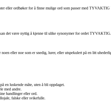
dlister eller ordbøker for å finne mulige ord som passer med TYVAKTIG 
åd, kan det være nyttig å kjenne til ulike synonymer for ordet TYVAKT
eller noe som er snedig, lurer, eller utspekulert på en litt uhederlig
r på en luskende måte, uten å bli oppdaget.
 dele med andre.
sine handlinger eller ord.
ojale, falske eller svikefulle.