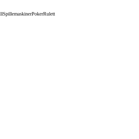
ll
Spillemaskiner
Poker
Rulett