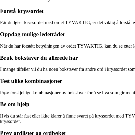
Forstå kryssordet
Før du løser kryssordet med ordet TYVAKTIG, er det viktig å forstå hva
Oppdag mulige ledetråder
Når du har forstått betydningen av ordet TYVAKTIG, kan du se etter led
Bruk bokstaver du allerede har
I mange tilfeller vil du ha noen bokstaver fra andre ord i kryssordet 
Test ulike kombinasjoner
Prøv forskjellige kombinasjoner av bokstaver for å se hva som gir me
Be om hjelp
Hvis du står fast eller ikke klarer å finne svaret på kryssordet med 
kryssordet.
Prøv ordlister og ordbøker