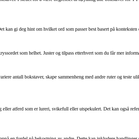
t kan gi deg hint om hvilket ord som passer best basert på konteksten o
yssordet som helhet. Juster og tilpass etterhvert som du får mer informas
ariere antall bokstaver, skape sammenheng med andre ruter og teste ulike 
eller atferd som er lureri, svikefull eller utspekulert. Det kan også refer
oppnå en fordel på bekostning av andre. Dette kan inkludere handlinger 