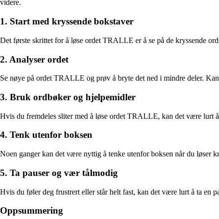
videre.
1. Start med kryssende bokstaver
Det første skrittet for å løse ordet TRALLE er å se på de kryssende orde
2. Analyser ordet
Se nøye på ordet TRALLE og prøv å bryte det ned i mindre deler. Kanskj
3. Bruk ordbøker og hjelpemidler
Hvis du fremdeles sliter med å løse ordet TRALLE, kan det være lurt å 
4. Tenk utenfor boksen
Noen ganger kan det være nyttig å tenke utenfor boksen når du løser kr
5. Ta pauser og vær tålmodig
Hvis du føler deg frustrert eller står helt fast, kan det være lurt å t
Oppsummering