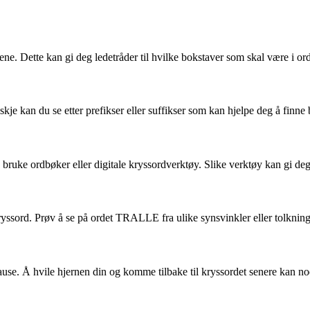
ne. Dette kan gi deg ledetråder til hvilke bokstaver som skal være i ord
e kan du se etter prefikser eller suffikser som kan hjelpe deg å finne
bruke ordbøker eller digitale kryssordverktøy. Slike verktøy kan gi de
yssord. Prøv å se på ordet TRALLE fra ulike synsvinkler eller tolkning
a en pause. Å hvile hjernen din og komme tilbake til kryssordet senere 