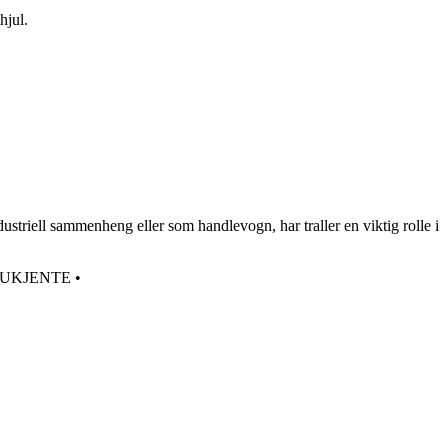
hjul.
industriell sammenheng eller som handlevogn, har traller en viktig rolle i
UKJENTE
•