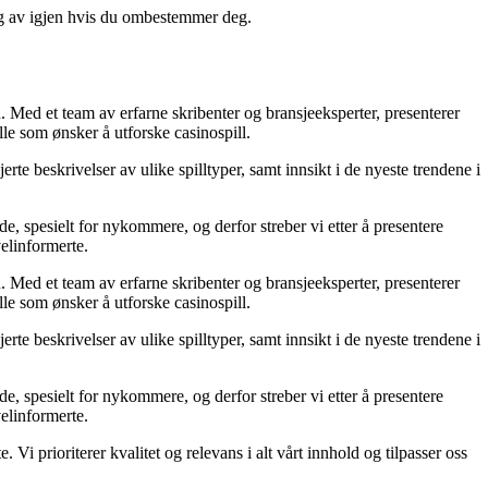
eg av igjen hvis du ombestemmer deg.
. Med et team av erfarne skribenter og bransjeeksperter, presenterer
lle som ønsker å utforske casinospill.
rte beskrivelser av ulike spilltyper, samt innsikt i de nyeste trendene i
de, spesielt for nykommere, og derfor streber vi etter å presentere
elinformerte.
. Med et team av erfarne skribenter og bransjeeksperter, presenterer
lle som ønsker å utforske casinospill.
rte beskrivelser av ulike spilltyper, samt innsikt i de nyeste trendene i
de, spesielt for nykommere, og derfor streber vi etter å presentere
elinformerte.
Vi prioriterer kvalitet og relevans i alt vårt innhold og tilpasser oss