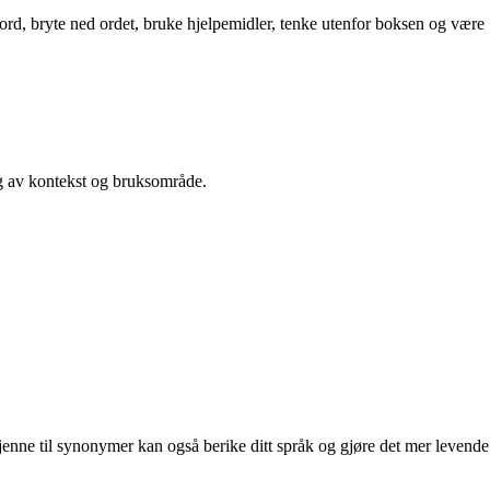
ord, bryte ned ordet, bruke hjelpemidler, tenke utenfor boksen og være
gig av kontekst og bruksområde.
kjenne til synonymer kan også berike ditt språk og gjøre det mer levende