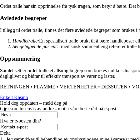
Ordet tralle har sin opprinnelse fra tysk tragen, som betyr å bære. Det b
Avledede begreper
I tillegg til ordet tralle, finnes det flere avledede begreper som brukes i
Handletralle:
En spesialisert tralle brukt til å bære handleposer e
Sengeliggende pasient:
I medisinsk sammenheng refererer tralle t
Oppsummering
Samlet sett er ordet tralle et allsidig begrep som brukes i ulike situasjo
dagliglivet og bidrar til effektiv transport av varer og laster.
RETNINGEN
•
FLAMME
•
VEKTENHETER
•
DESSUTEN
•
VO
Enkelt Kasino
Hold deg oppdatert – meld deg på
Gjør som tusenvis av andre - motta våre beste råd på e-post.
Hva er e-posten din?
Delta
Jeg samtykker til behandling av opplysningene mine i samsvar med r