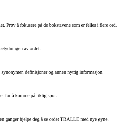
et. Prøv å fokusere på de bokstavene som er felles i flere ord.
 betydningen av ordet.
g synonymer, definisjoner og annen nyttig informasjon.
er for å komme på riktig spor.
kan noen ganger hjelpe deg å se ordet TRALLE med nye øyne.