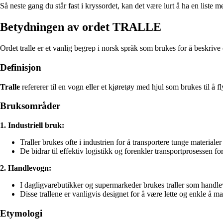
Så neste gang du står fast i kryssordet, kan det være lurt å ha en liste 
Betydningen av ordet TRALLE
Ordet tralle er et vanlig begrep i norsk språk som brukes for å beskrive
Definisjon
Tralle
refererer til en vogn eller et kjøretøy med hjul som brukes til å fly
Bruksområder
1. Industriell bruk:
Traller brukes ofte i industrien for å transportere tunge materialer 
De bidrar til effektiv logistikk og forenkler transportprosessen for
2. Handlevogn:
I dagligvarebutikker og supermarkeder brukes traller som handle
Disse trallene er vanligvis designet for å være lette og enkle å m
Etymologi