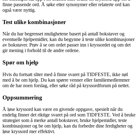
finne passende ord. Å søke etter synonymer eller relaterte ord kan
også være nyttig.
Test ulike kombinasjoner
Når du har begrenset mulighetene basert på antall bokstaver og
eventuelle hjelpemidler, kan du begynne å teste ulike kombinasjoner
av bokstaver. Prøv å se om ordet passer inn i kryssordet og om det
gir mening i forhold til de andre ordene.
Spør om hjelp
Hvis du fortsatt sliter med å finne svaret på TIDFESTE, ikke nøl
med å be om hjelp. Du kan spørre venner eller familiemedlemmer
om de har noen forslag, eller søke råd på kryssordforum på nettet.
Oppsummering
Å løse kryssord kan være en givende oppgave, spesielt når du
endelig finner det riktige svaret på ord som TIDFESTE. Ved å bruke
strategier som å merke antall bokstaver, bruke hjelpemidler, teste
kombinasjoner og be om hjelp, kan du forbedre dine ferdigheter og
løse kryssord mer effektivt.