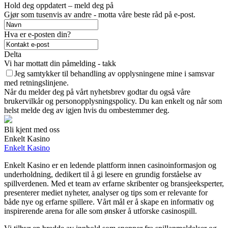
Hold deg oppdatert – meld deg på
Gjør som tusenvis av andre - motta våre beste råd på e-post.
Hva er e-posten din?
Delta
Vi har mottatt din påmelding - takk
Jeg samtykker til behandling av opplysningene mine i samsvar
med retningslinjene.
Når du melder deg på vårt nyhetsbrev godtar du også våre
brukervilkår og personopplysningspolicy. Du kan enkelt og når som
helst melde deg av igjen hvis du ombestemmer deg.
Bli kjent med oss
Enkelt Kasino
Enkelt Kasino
Enkelt Kasino er en ledende plattform innen casinoinformasjon og
underholdning, dedikert til å gi lesere en grundig forståelse av
spillverdenen. Med et team av erfarne skribenter og bransjeeksperter,
presenterer mediet nyheter, analyser og tips som er relevante for
både nye og erfarne spillere. Vårt mål er å skape en informativ og
inspirerende arena for alle som ønsker å utforske casinospill.