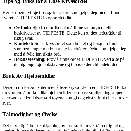
Tips og Triks for å Løse Kryssordet
Her er noen nyttige tips og triks som kan hjelpe deg med å finne
svaret på TIDFESTE i kryssordet ditt:
Ordbok:
Sjekk en ordbok for å finne synonymer eller
beskrivelser av TIDFESTE. Dette kan gi deg ledetråder til
riktig svar.
Kontekst:
Se på kryssordet som helhet og forsøk å finne
sammenhenger mellom ulike ledetråder. Dette kan hjelpe deg
med å fylle inn riktig ord.
Bokstavløsning:
Prøv å finne ordet TIDFESTE ved å se på
de tilgjengelige bokstavene og tilpasse dem til ledetråden.
Bruk Av Hjelpemidler
Dersom du fortsatt sliter med å løse kryssordet med TIDFESTE, kan
du vurdere å bruke ulike hjelpemidler som kryssordløsningsapper
eller -nettsteder. Disse verktøyene kan gi deg ekstra hint eller direkte
svar.
Tålmodighet og Øvelse
Det er viktig å huske at løsning av kryssord krever tålmodighet og
øvelse. Jo mer du løser kryssord, jo bedre vil du bli til å finne svar