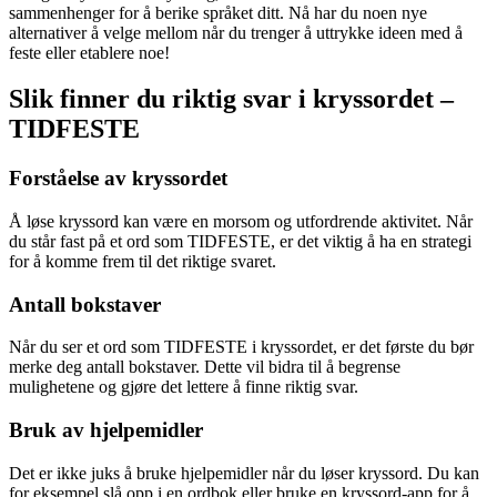
sammenhenger for å berike språket ditt. Nå har du noen nye
alternativer å velge mellom når du trenger å uttrykke ideen med å
feste eller etablere noe!
Slik finner du riktig svar i kryssordet –
TIDFESTE
Forståelse av kryssordet
Å løse kryssord kan være en morsom og utfordrende aktivitet. Når
du står fast på et ord som TIDFESTE, er det viktig å ha en strategi
for å komme frem til det riktige svaret.
Antall bokstaver
Når du ser et ord som TIDFESTE i kryssordet, er det første du bør
merke deg antall bokstaver. Dette vil bidra til å begrense
mulighetene og gjøre det lettere å finne riktig svar.
Bruk av hjelpemidler
Det er ikke juks å bruke hjelpemidler når du løser kryssord. Du kan
for eksempel slå opp i en ordbok eller bruke en kryssord-app for å