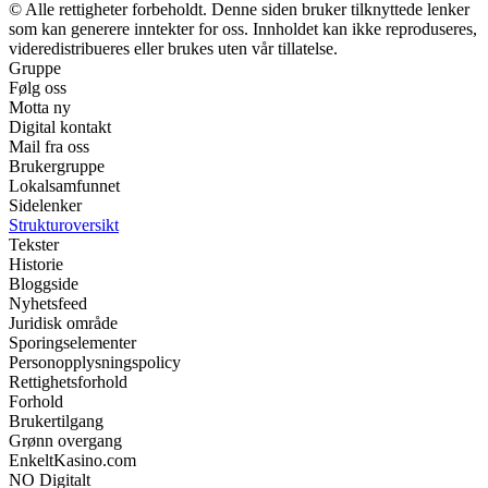
© Alle rettigheter forbeholdt. Denne siden bruker tilknyttede lenker
som kan generere inntekter for oss. Innholdet kan ikke reproduseres,
videredistribueres eller brukes uten vår tillatelse.
Gruppe
Følg oss
Motta ny
Digital kontakt
Mail fra oss
Brukergruppe
Lokalsamfunnet
Sidelenker
Strukturoversikt
Tekster
Historie
Bloggside
Nyhetsfeed
Juridisk område
Sporingselementer
Personopplysningspolicy
Rettighetsforhold
Forhold
Brukertilgang
Grønn overgang
EnkeltKasino.com
NO Digitalt