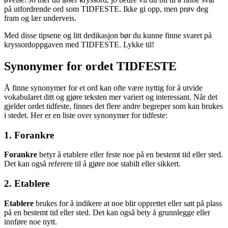
på utfordrende ord som TIDFESTE. Ikke gi opp, men prøv deg
fram og lær underveis.
Med disse tipsene og litt dedikasjon bør du kunne finne svaret på
kryssordoppgaven med TIDFESTE. Lykke til!
Synonymer for ordet TIDFESTE
Å finne synonymer for et ord kan ofte være nyttig for å utvide
vokabularet ditt og gjøre teksten mer variert og interessant. Når det
gjelder ordet tidfeste, finnes det flere andre begreper som kan brukes
i stedet. Her er en liste over synonymer for tidfeste:
1. Forankre
Forankre
betyr å etablere eller feste noe på en bestemt tid eller sted.
Det kan også referere til å gjøre noe stabilt eller sikkert.
2. Etablere
Etablere
brukes for å indikere at noe blir opprettet eller satt på plass
på en bestemt tid eller sted. Det kan også bety å grunnlegge eller
innføre noe nytt.