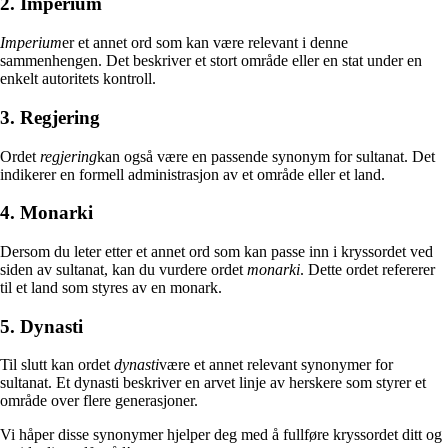
2. Imperium
Imperium
er et annet ord som kan være relevant i denne
sammenhengen. Det beskriver et stort område eller en stat under en
enkelt autoritets kontroll.
3. Regjering
Ordet
regjering
kan også være en passende synonym for sultanat. Det
indikerer en formell administrasjon av et område eller et land.
4. Monarki
Dersom du leter etter et annet ord som kan passe inn i kryssordet ved
siden av sultanat, kan du vurdere ordet
monarki
. Dette ordet refererer
til et land som styres av en monark.
5. Dynasti
Til slutt kan ordet
dynasti
være et annet relevant synonymer for
sultanat. Et dynasti beskriver en arvet linje av herskere som styrer et
område over flere generasjoner.
Vi håper disse synonymer hjelper deg med å fullføre kryssordet ditt og