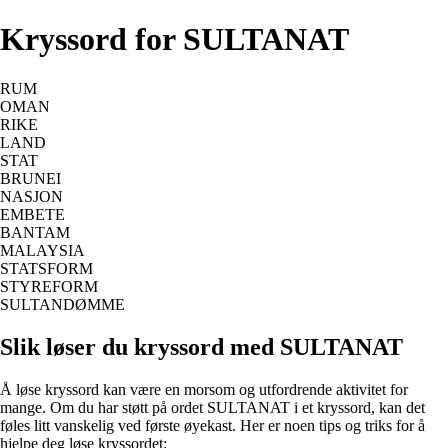
Kryssord for SULTANAT
RUM
OMAN
RIKE
LAND
STAT
BRUNEI
NASJON
EMBETE
BANTAM
MALAYSIA
STATSFORM
STYREFORM
SULTANDØMME
Slik løser du kryssord med SULTANAT
Å løse kryssord kan være en morsom og utfordrende aktivitet for
mange. Om du har støtt på ordet SULTANAT i et kryssord, kan det
føles litt vanskelig ved første øyekast. Her er noen tips og triks for å
hjelpe deg løse kryssordet: