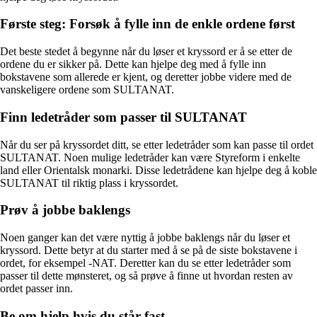
Første steg: Forsøk å fylle inn de enkle ordene først
Det beste stedet å begynne når du løser et kryssord er å se etter de
ordene du er sikker på. Dette kan hjelpe deg med å fylle inn
bokstavene som allerede er kjent, og deretter jobbe videre med de
vanskeligere ordene som SULTANAT.
Finn ledetråder som passer til SULTANAT
Når du ser på kryssordet ditt, se etter ledetråder som kan passe til ordet
SULTANAT. Noen mulige ledetråder kan være Styreform i enkelte
land eller Orientalsk monarki. Disse ledetrådene kan hjelpe deg å koble
SULTANAT til riktig plass i kryssordet.
Prøv å jobbe baklengs
Noen ganger kan det være nyttig å jobbe baklengs når du løser et
kryssord. Dette betyr at du starter med å se på de siste bokstavene i
ordet, for eksempel -NAT. Deretter kan du se etter ledetråder som
passer til dette mønsteret, og så prøve å finne ut hvordan resten av
ordet passer inn.
Be om hjelp hvis du står fast