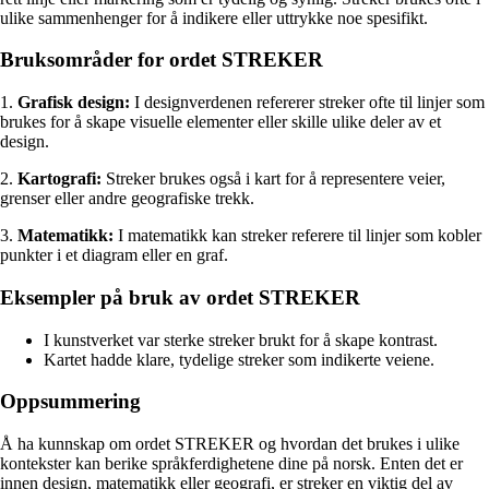
ulike sammenhenger for å indikere eller uttrykke noe spesifikt.
Bruksområder for ordet STREKER
1.
Grafisk design:
I designverdenen refererer streker ofte til linjer som
brukes for å skape visuelle elementer eller skille ulike deler av et
design.
2.
Kartografi:
Streker brukes også i kart for å representere veier,
grenser eller andre geografiske trekk.
3.
Matematikk:
I matematikk kan streker referere til linjer som kobler
punkter i et diagram eller en graf.
Eksempler på bruk av ordet STREKER
I kunstverket var sterke streker brukt for å skape kontrast.
Kartet hadde klare, tydelige streker som indikerte veiene.
Oppsummering
Å ha kunnskap om ordet STREKER og hvordan det brukes i ulike
kontekster kan berike språkferdighetene dine på norsk. Enten det er
innen design, matematikk eller geografi, er streker en viktig del av