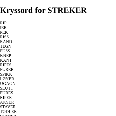
Kryssord for STREKER
RIP
IER
PEK
RISS
RAND
TEGN
PUSS
KNEP
KANT
RIPES
FURER
SPIKK
LØYER
UGAGN
SLUTT
FURES
RIPER
AKSER
STAVER
TØDLER