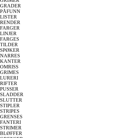
GRIMER
GRADER
PÅFUNN
LISTER
RENDER
FARGER
LINJER
FARGES
TILDER
SPØKER
NARRES
KANTER
OMRISS
GRIMES
LURERI
RIFTER
PUSSER
SLADDER
SLUTTER
STIPLER
STRIPES
GRENSES
FANTERI
STRIMER
BLØFFER