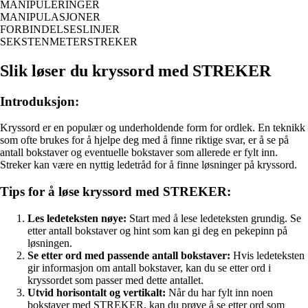
MANIPULERINGER
MANIPULASJONER
FORBINDELSESLINJER
SEKSTENMETERSTREKER
Slik løser du kryssord med STREKER
Introduksjon:
Kryssord er en populær og underholdende form for ordlek. En teknikk
som ofte brukes for å hjelpe deg med å finne riktige svar, er å se på
antall bokstaver og eventuelle bokstaver som allerede er fylt inn.
Streker kan være en nyttig ledetråd for å finne løsninger på kryssord.
Tips for å løse kryssord med STREKER:
Les ledeteksten nøye:
Start med å lese ledeteksten grundig. Se
etter antall bokstaver og hint som kan gi deg en pekepinn på
løsningen.
Se etter ord med passende antall bokstaver:
Hvis ledeteksten
gir informasjon om antall bokstaver, kan du se etter ord i
kryssordet som passer med dette antallet.
Utvid horisontalt og vertikalt:
Når du har fylt inn noen
bokstaver med STREKER, kan du prøve å se etter ord som