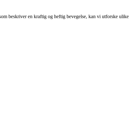
om beskriver en kraftig og heftig bevegelse, kan vi utforske ulike