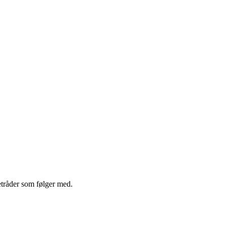
etråder som følger med.