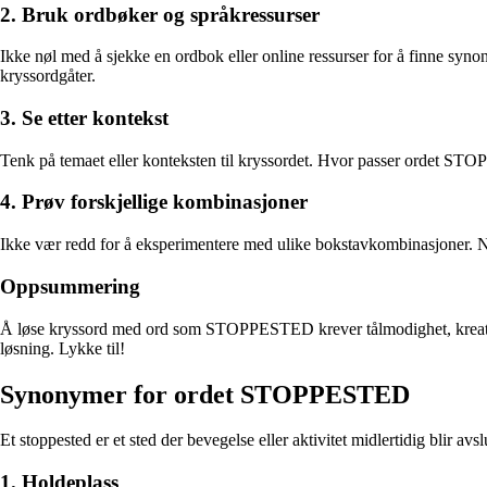
2. Bruk ordbøker og språkressurser
Ikke nøl med å sjekke en ordbok eller online ressurser for å finne sy
kryssordgåter.
3. Se etter kontekst
Tenk på temaet eller konteksten til kryssordet. Hvor passer ordet ST
4. Prøv forskjellige kombinasjoner
Ikke vær redd for å eksperimentere med ulike bokstavkombinasjoner. Noe
Oppsummering
Å løse kryssord med ord som STOPPESTED krever tålmodighet, kreativ 
løsning. Lykke til!
Synonymer for ordet STOPPESTED
Et stoppested er et sted der bevegelse eller aktivitet midlertidig blir av
1. Holdeplass