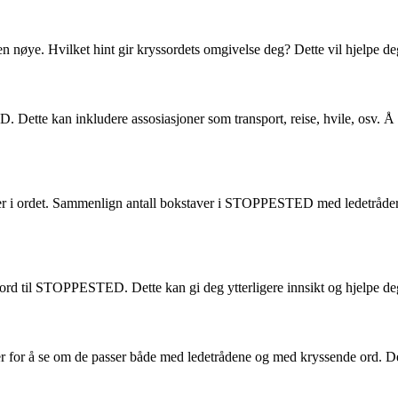
nøye. Hvilket hint gir kryssordets omgivelse deg? Dette vil hjelpe de
 Dette kan inkludere assosiasjoner som transport, reise, hvile, osv. Å
staver i ordet. Sammenlign antall bokstaver i STOPPESTED med ledetråde
e ord til STOPPESTED. Dette kan gi deg ytterligere innsikt og hjelpe deg
er for å se om de passer både med ledetrådene og med kryssende ord. De