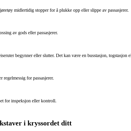
kjøretøy midlertidig stopper for å plukke opp eller slippe av passasjerer.
 lossing av gods eller passasjerer.
iseruter begynner eller slutter. Det kan være en busstasjon, togstasjon el
per regelmessig for passasjerer.
et for inspeksjon eller kontroll.
kstaver i kryssordet ditt