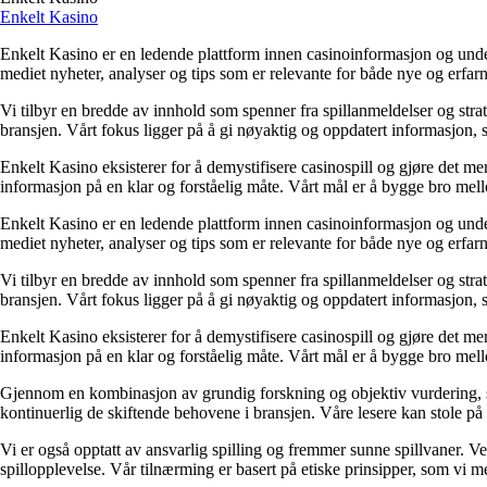
Enkelt Kasino
Enkelt Kasino er en ledende plattform innen casinoinformasjon og underh
mediet nyheter, analyser og tips som er relevante for både nye og erfarn
Vi tilbyr en bredde av innhold som spenner fra spillanmeldelser og strateg
bransjen. Vårt fokus ligger på å gi nøyaktig og oppdatert informasjon, sl
Enkelt Kasino eksisterer for å demystifisere casinospill og gjøre det mer
informasjon på en klar og forståelig måte. Vårt mål er å bygge bro mell
Enkelt Kasino er en ledende plattform innen casinoinformasjon og underh
mediet nyheter, analyser og tips som er relevante for både nye og erfarn
Vi tilbyr en bredde av innhold som spenner fra spillanmeldelser og strateg
bransjen. Vårt fokus ligger på å gi nøyaktig og oppdatert informasjon, sl
Enkelt Kasino eksisterer for å demystifisere casinospill og gjøre det mer
informasjon på en klar og forståelig måte. Vårt mål er å bygge bro mell
Gjennom en kombinasjon av grundig forskning og objektiv vurdering, sikter
kontinuerlig de skiftende behovene i bransjen. Våre lesere kan stole på 
Vi er også opptatt av ansvarlig spilling og fremmer sunne spillvaner. Ved
spillopplevelse. Vår tilnærming er basert på etiske prinsipper, som vi me