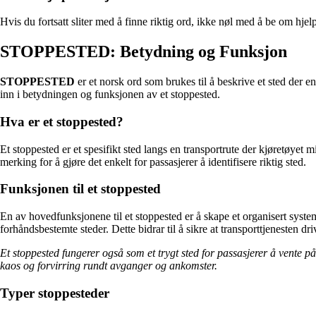
Hvis du fortsatt sliter med å finne riktig ord, ikke nøl med å be om hjelp 
STOPPESTED: Betydning og Funksjon
STOPPESTED
er et norsk ord som brukes til å beskrive et sted der e
inn i betydningen og funksjonen av et stoppested.
Hva er et stoppested?
Et stoppested er et spesifikt sted langs en transportrute der kjøretøyet 
merking for å gjøre det enkelt for passasjerer å identifisere riktig sted.
Funksjonen til et stoppested
En av hovedfunksjonene til et stoppested er å skape et organisert system
forhåndsbestemte steder. Dette bidrar til å sikre at transporttjenesten dri
Et stoppested fungerer også som et trygt sted for passasjerer å vente på 
kaos og forvirring rundt avganger og ankomster.
Typer stoppesteder