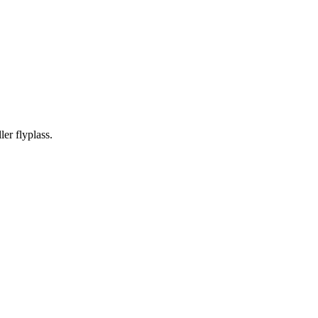
ler flyplass.