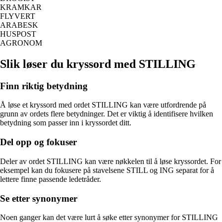
KRAMKAR
FLYVERT
ARABESK
HUSPOST
AGRONOM
Slik løser du kryssord med STILLING
Finn riktig betydning
Å løse et kryssord med ordet STILLING kan være utfordrende på
grunn av ordets flere betydninger. Det er viktig å identifisere hvilken
betydning som passer inn i kryssordet ditt.
Del opp og fokuser
Deler av ordet STILLING kan være nøkkelen til å løse kryssordet. For
eksempel kan du fokusere på stavelsene STILL og ING separat for å
lettere finne passende ledetråder.
Se etter synonymer
Noen ganger kan det være lurt å søke etter synonymer for STILLING