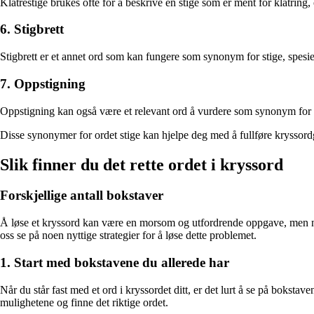
Klatrestige brukes ofte for å beskrive en stige som er ment for klatring, o
6. Stigbrett
Stigbrett er et annet ord som kan fungere som synonym for stige, spesielt
7. Oppstigning
Oppstigning kan også være et relevant ord å vurdere som synonym for s
Disse synonymer for ordet stige kan hjelpe deg med å fullføre kryssordg
Slik finner du det rette ordet i kryssord
Forskjellige antall bokstaver
Å løse et kryssord kan være en morsom og utfordrende oppgave, men noen
oss se på noen nyttige strategier for å løse dette problemet.
1. Start med bokstavene du allerede har
Når du står fast med et ord i kryssordet ditt, er det lurt å se på boks
mulighetene og finne det riktige ordet.