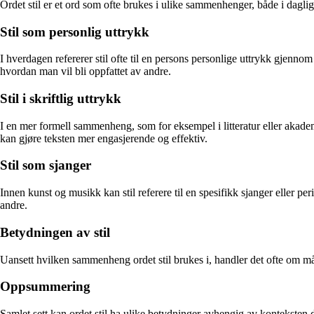
Ordet stil er et ord som ofte brukes i ulike sammenhenger, både i dagl
Stil som personlig uttrykk
I hverdagen refererer stil ofte til en persons personlige uttrykk gjennom 
hvordan man vil bli oppfattet av andre.
Stil i skriftlig uttrykk
I en mer formell sammenheng, som for eksempel i litteratur eller akademis
kan gjøre teksten mer engasjerende og effektiv.
Stil som sjanger
Innen kunst og musikk kan stil referere til en spesifikk sjanger eller pe
andre.
Betydningen av stil
Uansett hvilken sammenheng ordet stil brukes i, handler det ofte om måte
Oppsummering
Samlet sett kan ordet stil ha ulike betydninger avhengig av konteksten 