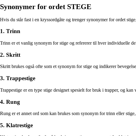
Synonymer for ordet STEGE
Hvis du står fast i en kryssordgåte og trenger synonymer for ordet stige, 
1. Trinn
Trinn er et vanlig synonym for stige og refererer til hver individuelle de
2. Skritt
Skritt brukes også ofte som et synonym for stige og indikerer bevegelsen 
3. Trappestige
Trappestige er en type stige designet spesielt for bruk i trapper, og kan v
4. Rung
Rung er et annet ord som kan brukes som synonym for trinn eller stige, sp
5. Klatrestige