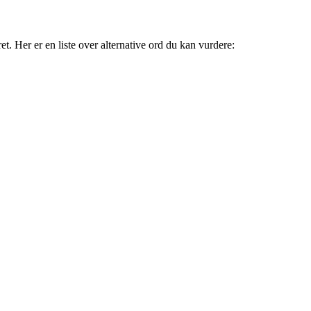
et. Her er en liste over alternative ord du kan vurdere: