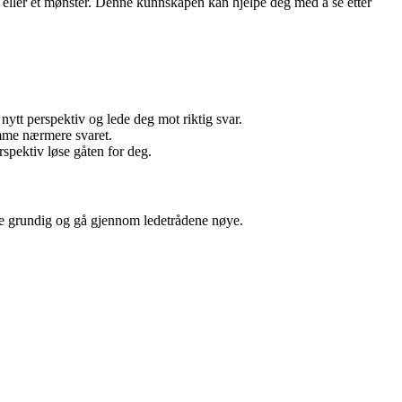
rt eller et mønster. Denne kunnskapen kan hjelpe deg med å se etter
nytt perspektiv og lede deg mot riktig svar.
mme nærmere svaret.
spektiv løse gåten for deg.
nke grundig og gå gjennom ledetrådene nøye.