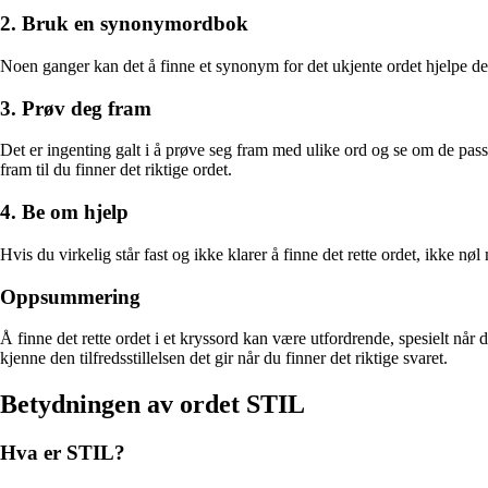
2. Bruk en synonymordbok
Noen ganger kan det å finne et synonym for det ukjente ordet hjelpe deg
3. Prøv deg fram
Det er ingenting galt i å prøve seg fram med ulike ord og se om de pass
fram til du finner det riktige ordet.
4. Be om hjelp
Hvis du virkelig står fast og ikke klarer å finne det rette ordet, ikke n
Oppsummering
Å finne det rette ordet i et kryssord kan være utfordrende, spesielt når 
kjenne den tilfredsstillelsen det gir når du finner det riktige svaret.
Betydningen av ordet STIL
Hva er STIL?