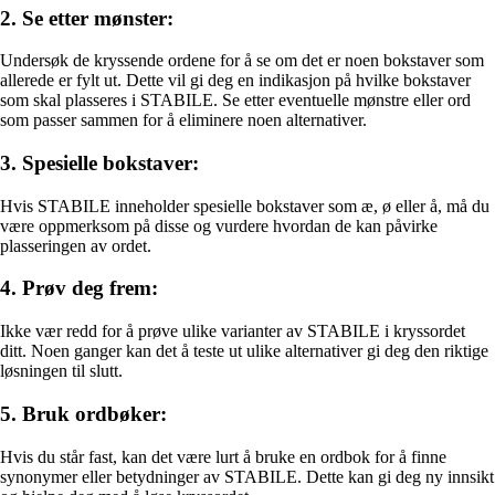
2. Se etter mønster:
Undersøk de kryssende ordene for å se om det er noen bokstaver som
allerede er fylt ut. Dette vil gi deg en indikasjon på hvilke bokstaver
som skal plasseres i STABILE. Se etter eventuelle mønstre eller ord
som passer sammen for å eliminere noen alternativer.
3. Spesielle bokstaver:
Hvis STABILE inneholder spesielle bokstaver som æ, ø eller å, må du
være oppmerksom på disse og vurdere hvordan de kan påvirke
plasseringen av ordet.
4. Prøv deg frem:
Ikke vær redd for å prøve ulike varianter av STABILE i kryssordet
ditt. Noen ganger kan det å teste ut ulike alternativer gi deg den riktige
løsningen til slutt.
5. Bruk ordbøker:
Hvis du står fast, kan det være lurt å bruke en ordbok for å finne
synonymer eller betydninger av STABILE. Dette kan gi deg ny innsikt