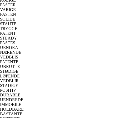
ROLIGE
FASTER
VARIGE
FASTEN
SOLIDE
STAUTE
TRYGGE
PATENT
STEADY
FASTES
UENDRA
NÆRENDE
VEDBLIS
PATENTE
UBRUTTE
STØDIGE
LØPENDE
VEDBLIR
STADIGE
POSITIV
DURABLE
UENDREDE
IMMOBILE
HOLDBARE
BASTANTE