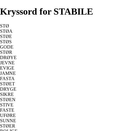
Kryssord for STABILE
STØ
STØA
STØE
STØS
GODE
STØR
DRØYE
JEVNE
EVIGE
JAMNE
FASTA
STØET
DRYGE
SIKRE
STØEN
STIVE
FASTE
UFØRE
SUNNE
STØER