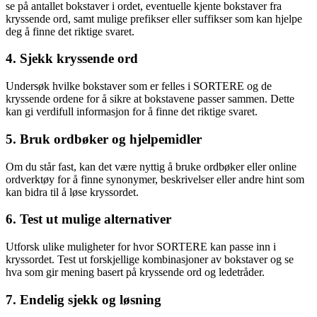
se på antallet bokstaver i ordet, eventuelle kjente bokstaver fra
kryssende ord, samt mulige prefikser eller suffikser som kan hjelpe
deg å finne det riktige svaret.
4. Sjekk kryssende ord
Undersøk hvilke bokstaver som er felles i SORTERE og de
kryssende ordene for å sikre at bokstavene passer sammen. Dette
kan gi verdifull informasjon for å finne det riktige svaret.
5. Bruk ordbøker og hjelpemidler
Om du står fast, kan det være nyttig å bruke ordbøker eller online
ordverktøy for å finne synonymer, beskrivelser eller andre hint som
kan bidra til å løse kryssordet.
6. Test ut mulige alternativer
Utforsk ulike muligheter for hvor SORTERE kan passe inn i
kryssordet. Test ut forskjellige kombinasjoner av bokstaver og se
hva som gir mening basert på kryssende ord og ledetråder.
7. Endelig sjekk og løsning