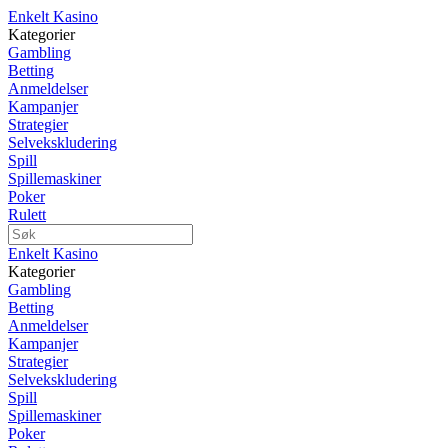
Enkelt Kasino
Kategorier
Gambling
Betting
Anmeldelser
Kampanjer
Strategier
Selvekskludering
Spill
Spillemaskiner
Poker
Rulett
Enkelt Kasino
Kategorier
Gambling
Betting
Anmeldelser
Kampanjer
Strategier
Selvekskludering
Spill
Spillemaskiner
Poker