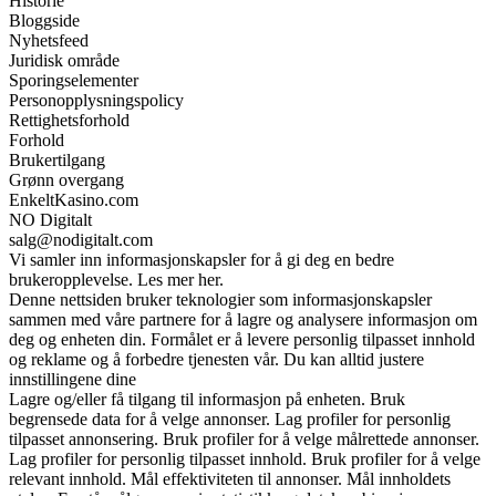
Historie
Bloggside
Nyhetsfeed
Juridisk område
Sporingselementer
Personopplysningspolicy
Rettighetsforhold
Forhold
Brukertilgang
Grønn overgang
EnkeltKasino.com
NO Digitalt
salg@nodigitalt.com
Vi samler inn informasjonskapsler for å gi deg en bedre
brukeropplevelse. Les mer her.
Denne nettsiden bruker teknologier som informasjonskapsler
sammen med våre partnere for å lagre og analysere informasjon om
deg og enheten din. Formålet er å levere personlig tilpasset innhold
og reklame og å forbedre tjenesten vår. Du kan alltid justere
innstillingene dine
Lagre og/eller få tilgang til informasjon på enheten. Bruk
begrensede data for å velge annonser. Lag profiler for personlig
tilpasset annonsering. Bruk profiler for å velge målrettede annonser.
Lag profiler for personlig tilpasset innhold. Bruk profiler for å velge
relevant innhold. Mål effektiviteten til annonser. Mål innholdets