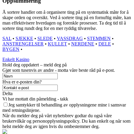
Oppsummering
Å sortere handler om å organisere ting på en systematisk måte for å
skape orden og oversikt. Ved å sortere ting på en fornuftig måte, kan
man effektivisere hverdagen og forenkle prosesser. Ta deg tid til å
sortere ting rundt deg for en mer ryddig tilværelse.
SAL
•
SJEKKE
•
SLEDE
•
VASSDRAG
•
STEMMEN
•
ANSTRENGELSER
•
KULLET
•
NERDENE
•
DELE
•
BYGEN
•
Enkelt Kasino
Hold deg oppdatert – meld deg på
Gjør som tusenvis av andre - motta våre beste råd på e-post.
Hva er e-posten din?
Delta
Vi har mottatt din påmelding - takk
Jeg samtykker til behandling av opplysningene mine i samsvar
med retningslinjene.
Når du melder deg på vårt nyhetsbrev godtar du også våre
brukervilkår og personopplysningspolicy. Du kan enkelt og når som
helst melde deg av igjen hvis du ombestemmer deg.