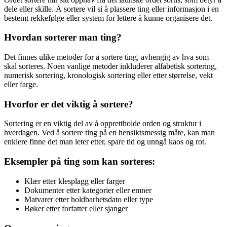
dele eller skille. Å sortere vil si å plassere ting eller informasjon i en
bestemt rekkefølge eller system for lettere å kunne organisere det.
Hvordan sorterer man ting?
Det finnes ulike metoder for å sortere ting, avhengig av hva som
skal sorteres. Noen vanlige metoder inkluderer alfabetisk sortering,
numerisk sortering, kronologisk sortering eller etter størrelse, vekt
eller farge.
Hvorfor er det viktig å sortere?
Sortering er en viktig del av å opprettholde orden og struktur i
hverdagen. Ved å sortere ting på en hensiktsmessig måte, kan man
enklere finne det man leter etter, spare tid og unngå kaos og rot.
Eksempler på ting som kan sorteres:
Klær etter klesplagg eller farger
Dokumenter etter kategorier eller emner
Matvarer etter holdbarhetsdato eller type
Bøker etter forfatter eller sjanger