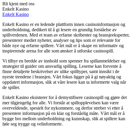
Bli kjent med oss
Enkelt Kasino
Enkelt Kasino
Enkelt Kasino er en ledende plattform innen casinoinformasjon og
underholdning, dedikert til å gi lesere en grundig forståelse av
spillverdenen. Med et team av erfarne skribenter og bransjeeksperter,
presenterer mediet nyheter, analyser og tips som er relevante for
både nye og erfarne spillere. Vårt mål er å skape en informativ og
inspirerende arena for alle som ønsker å utforske casinospill.
Vi tilbyr en bredde av innhold som spenner fra spillanmeldelser og
strategier til guider om ansvarlig spilling. Leserne kan forvente å
finne detaljerte beskrivelser av ulike spilltyper, samt innsikt i de
nyeste trendene i bransjen. Vårt fokus ligger på å gi nøyaktig og
oppdatert informasjon, slik at våre lesere kan ta informerte valg når
de spiller.
Enkelt Kasino eksisterer for å demystifisere casinospill og gjøre det
mer tilgjengelig for alle. Vi forstår at spillopplevelsen kan være
overveldende, spesielt for nykommere, og derfor streber vi etter å
presentere informasjon på en klar og forståelig måte. Vårt mål er å
bygge bro mellom underholdning og kunnskap, slik at spillere kan
føle seg trygge og velinformerte.