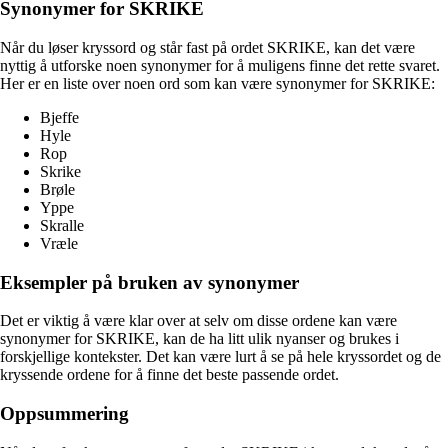
Synonymer for SKRIKE
Når du løser kryssord og står fast på ordet SKRIKE, kan det være
nyttig å utforske noen synonymer for å muligens finne det rette svaret.
Her er en liste over noen ord som kan være synonymer for SKRIKE:
Bjeffe
Hyle
Rop
Skrike
Brøle
Yppe
Skralle
Vræle
Eksempler på bruken av synonymer
Det er viktig å være klar over at selv om disse ordene kan være
synonymer for SKRIKE, kan de ha litt ulik nyanser og brukes i
forskjellige kontekster. Det kan være lurt å se på hele kryssordet og de
kryssende ordene for å finne det beste passende ordet.
Oppsummering