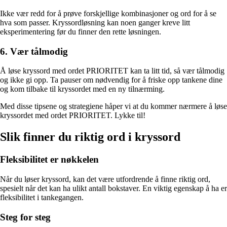
Ikke vær redd for å prøve forskjellige kombinasjoner og ord for å se
hva som passer. Kryssordløsning kan noen ganger kreve litt
eksperimentering før du finner den rette løsningen.
6. Vær tålmodig
Å løse kryssord med ordet PRIORITET kan ta litt tid, så vær tålmodig
og ikke gi opp. Ta pauser om nødvendig for å friske opp tankene dine
og kom tilbake til kryssordet med en ny tilnærming.
Med disse tipsene og strategiene håper vi at du kommer nærmere å løse
kryssordet med ordet PRIORITET. Lykke til!
Slik finner du riktig ord i kryssord
Fleksibilitet er nøkkelen
Når du løser kryssord, kan det være utfordrende å finne riktig ord,
spesielt når det kan ha ulikt antall bokstaver. En viktig egenskap å ha er
fleksibilitet i tankegangen.
Steg for steg