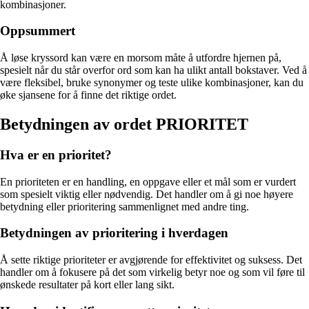
kombinasjoner.
Oppsummert
Å løse kryssord kan være en morsom måte å utfordre hjernen på,
spesielt når du står overfor ord som kan ha ulikt antall bokstaver. Ved å
være fleksibel, bruke synonymer og teste ulike kombinasjoner, kan du
øke sjansene for å finne det riktige ordet.
Betydningen av ordet PRIORITET
Hva er en prioritet?
En prioriteten er en handling, en oppgave eller et mål som er vurdert
som spesielt viktig eller nødvendig. Det handler om å gi noe høyere
betydning eller prioritering sammenlignet med andre ting.
Betydningen av prioritering i hverdagen
Å sette riktige prioriteter er avgjørende for effektivitet og suksess. Det
handler om å fokusere på det som virkelig betyr noe og som vil føre til
ønskede resultater på kort eller lang sikt.