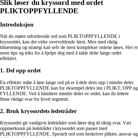
Slik løser du kryssord med ordet
PLIKTOPPFYLLENDE
Introduksjon
Når du møter utfordrende ord som PLIKTOPPFYLLENDE i
kryssordet, kan det virke overveldende først. Men med riktig
tilnærming og strategi kan selv de mest komplekse ordene løses. Her er
noen tips og triks for å hjelpe deg med å takle dette lange ordet
effektivt.
1. Del opp ordet
En effektiv måte å løse lange ord på er å dele dem opp i mindre deler.
PLIKTOPPFYLLENDE kan for eksempel deles inn i PLIKT, OPP og
FYLLENDE. Ved å håndtere mindre deler av ordet, kan du lettere
finne riktige svar for hvert segment.
2. Bruk kryssordets ledetråder
Kryssordet gir vanligvis ledetråder som fører deg til riktig svar. Vær
oppmerksom på ledetråder i kryssordet som passer med
PLIKTOPPFYLLENDE. Spesielt ord som beskriver plikter, ansvar og