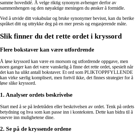
samme hovedidé. Å velge riktig synonym avhenger derfor av
sammenhengen og den nøyaktige meningen du ønsker å formidle.
Ved å utvide ditt vokabular og bruke synonymer bevisst, kan du berike
språket ditt og uttrykke deg på en mer presis og engasjerende måte.
Slik finner du det rette ordet i kryssord
Flere bokstaver kan være utfordrende
Å løse kryssord kan være en morsom og utfordrende oppgave, men
noen ganger kan det være vanskelig å finne det rette ordet, spesielt når
det kan ha ulikt antall bokstaver. Et ord som PLIKTOPPFYLLENDE
kan virke særlig komplisert, men fortvil ikke, det finnes strategier for å
løse slike kryssord.
1. Analyser ordets beskrivelse
Start med å se på ledetråden eller beskrivelsen av ordet. Tenk på ordets
betydning og hva som kan passe inn i konteksten. Dette kan bidra til å
snevre inn mulighetene dine.
2. Se på de kryssende ordene