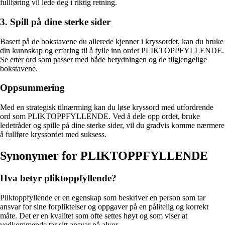
fullføring vil lede deg i riktig retning.
3. Spill på dine sterke sider
Basert på de bokstavene du allerede kjenner i kryssordet, kan du bruke
din kunnskap og erfaring til å fylle inn ordet PLIKTOPPFYLLENDE.
Se etter ord som passer med både betydningen og de tilgjengelige
bokstavene.
Oppsummering
Med en strategisk tilnærming kan du løse kryssord med utfordrende
ord som PLIKTOPPFYLLENDE. Ved å dele opp ordet, bruke
ledetråder og spille på dine sterke sider, vil du gradvis komme nærmere
å fullføre kryssordet med suksess.
Synonymer for PLIKTOPPFYLLENDE
Hva betyr pliktoppfyllende?
Pliktoppfyllende er en egenskap som beskriver en person som tar
ansvar for sine forpliktelser og oppgaver på en pålitelig og korrekt
måte. Det er en kvalitet som ofte settes høyt og som viser at
vedkommende tar sitt ansvar på alvor.