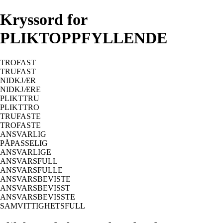
Kryssord for
PLIKTOPPFYLLENDE
TROFAST
TRUFAST
NIDKJÆR
NIDKJÆRE
PLIKTTRU
PLIKTTRO
TRUFASTE
TROFASTE
ANSVARLIG
PÅPASSELIG
ANSVARLIGE
ANSVARSFULL
ANSVARSFULLE
ANSVARSBEVISTE
ANSVARSBEVISST
ANSVARSBEVISSTE
SAMVITTIGHETSFULL