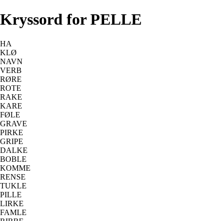
Kryssord for PELLE
HA
KLØ
NAVN
VERB
RØRE
ROTE
RAKE
KARE
FØLE
GRAVE
PIRKE
GRIPE
DALKE
BOBLE
KOMME
RENSE
TUKLE
PILLE
LIRKE
FAMLE