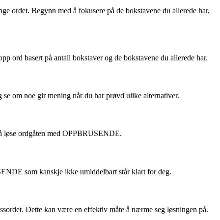
ge ordet. Begynn med å fokusere på de bokstavene du allerede har,
opp ord basert på antall bokstaver og de bokstavene du allerede har.
 se om noe gir mening når du har prøvd ulike alternativer.
e deg å løse ordgåten med OPPBRUSENDE.
USENDE som kanskje ikke umiddelbart står klart for deg.
yssordet. Dette kan være en effektiv måte å nærme seg løsningen på.