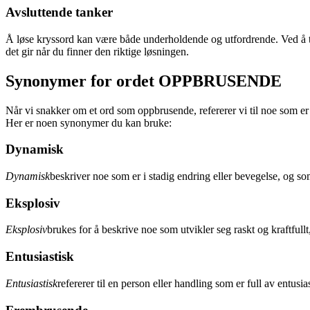
Avsluttende tanker
Å løse kryssord kan være både underholdende og utfordrende. Ved å ta
det gir når du finner den riktige løsningen.
Synonymer for ordet OPPBRUSENDE
Når vi snakker om et ord som oppbrusende, refererer vi til noe som er f
Her er noen synonymer du kan bruke:
Dynamisk
Dynamisk
beskriver noe som er i stadig endring eller bevegelse, og som
Eksplosiv
Eksplosiv
brukes for å beskrive noe som utvikler seg raskt og kraftfull
Entusiastisk
Entusiastisk
refererer til en person eller handling som er full av entusi