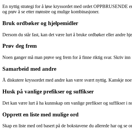
En nyttig strategi for å løse kryssordet med ordet OPPBRUSENDE er 
og prøv å se etter mønstre og mulige kombinasjoner.
Bruk ordbøker og hjelpemidler
Dersom du står fast, kan det være lurt å bruke ordbøker eller andre hj
Prøv deg frem
Noen ganger må man prøve seg frem for å finne riktig svar. Skriv inn 
Samarbeid med andre
Å diskutere kryssordet med andre kan være svært nyttig. Kanskje no
Husk på vanlige prefikser og suffikser
Det kan være lurt å ha kunnskap om vanlige prefikser og suffikser i 
Opprett en liste med mulige ord
Skap en liste med ord basert på de bokstavene du allerede har og se o