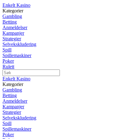
Enkelt Kasino
Kategorier
Gambling
Betting
Anmeldelser
Kampanjer
Strategier
Selvekskludering
Spill
Spillemaskiner
Poker
Rulett
Enkelt Kasino
Kategorier
Gambling
Betting
Anmeldelser
Kampanjer
Strategier
Selvekskludering
Spill
Spillemaskiner
Poker