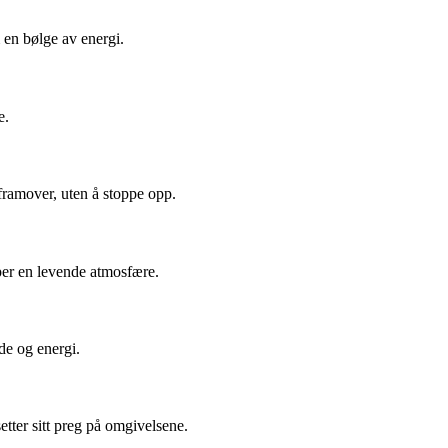
 en bølge av energi.
e.
 framover, uten å stoppe opp.
aper en levende atmosfære.
de og energi.
etter sitt preg på omgivelsene.