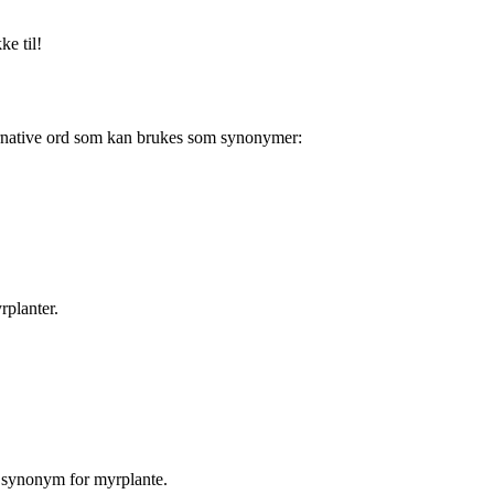
e til!
alternative ord som kan brukes som synonymer:
rplanter.
e synonym for myrplante.