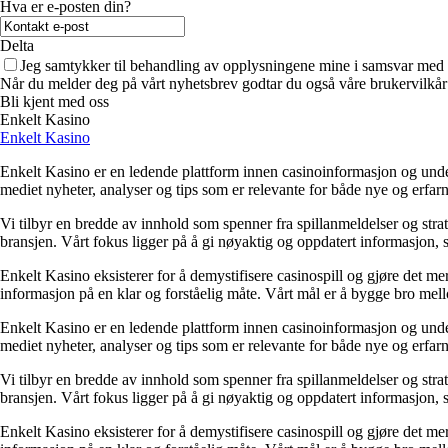
Hva er e-posten din?
Delta
Jeg samtykker til behandling av opplysningene mine i samsvar med r
Når du melder deg på vårt nyhetsbrev godtar du også våre brukervilkå
Bli kjent med oss
Enkelt Kasino
Enkelt Kasino
Enkelt Kasino er en ledende plattform innen casinoinformasjon og underh
mediet nyheter, analyser og tips som er relevante for både nye og erfarn
Vi tilbyr en bredde av innhold som spenner fra spillanmeldelser og strateg
bransjen. Vårt fokus ligger på å gi nøyaktig og oppdatert informasjon, sl
Enkelt Kasino eksisterer for å demystifisere casinospill og gjøre det mer
informasjon på en klar og forståelig måte. Vårt mål er å bygge bro mell
Enkelt Kasino er en ledende plattform innen casinoinformasjon og underh
mediet nyheter, analyser og tips som er relevante for både nye og erfarn
Vi tilbyr en bredde av innhold som spenner fra spillanmeldelser og strateg
bransjen. Vårt fokus ligger på å gi nøyaktig og oppdatert informasjon, sl
Enkelt Kasino eksisterer for å demystifisere casinospill og gjøre det mer