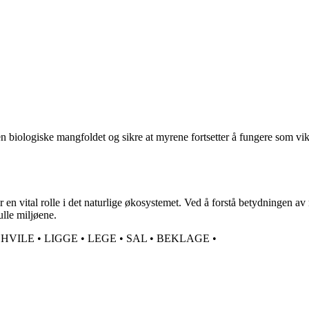
 den biologiske mangfoldet og sikre at myrene fortsetter å fungere som 
 en vital rolle i det naturlige økosystemet. Ved å forstå betydningen av
lle miljøene.
•
HVILE
•
LIGGE
•
LEGE
•
SAL
•
BEKLAGE
•