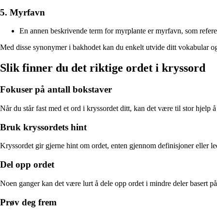
5. Myrfavn
En annen beskrivende term for myrplante er myrfavn, som referer
Med disse synonymer i bakhodet kan du enkelt utvide ditt vokabular og 
Slik finner du det riktige ordet i kryssord
Fokuser på antall bokstaver
Når du står fast med et ord i kryssordet ditt, kan det være til stor hjelp
Bruk kryssordets hint
Kryssordet gir gjerne hint om ordet, enten gjennom definisjoner eller led
Del opp ordet
Noen ganger kan det være lurt å dele opp ordet i mindre deler basert på 
Prøv deg frem