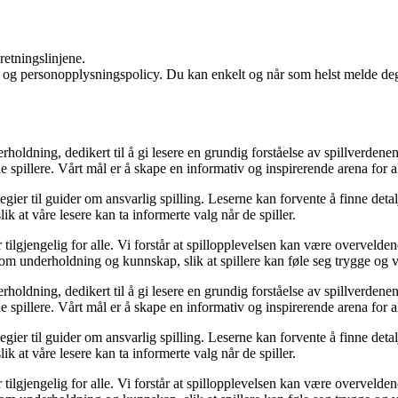
etningslinjene.
r og personopplysningspolicy. Du kan enkelt og når som helst melde d
oldning, dedikert til å gi lesere en grundig forståelse av spillverdenen
e spillere. Vårt mål er å skape en informativ og inspirerende arena for a
ier til guider om ansvarlig spilling. Leserne kan forvente å finne detalje
ik at våre lesere kan ta informerte valg når de spiller.
 tilgjengelig for alle. Vi forstår at spillopplevelsen kan være overvelden
om underholdning og kunnskap, slik at spillere kan føle seg trygge og v
oldning, dedikert til å gi lesere en grundig forståelse av spillverdenen
e spillere. Vårt mål er å skape en informativ og inspirerende arena for a
ier til guider om ansvarlig spilling. Leserne kan forvente å finne detalje
ik at våre lesere kan ta informerte valg når de spiller.
 tilgjengelig for alle. Vi forstår at spillopplevelsen kan være overvelden