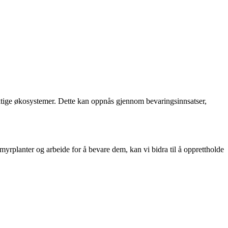
viktige økosystemer. Dette kan oppnås gjennom bevaringsinnsatser,
 myrplanter og arbeide for å bevare dem, kan vi bidra til å opprettholde