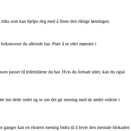
triks som kan hjelpe deg med å finne den riktige løsningen.
okstavene du allerede har. Prøv å se etter mønstre i
m passer til ledetrådene du har. Hvis du fortsatt sliter, kan du også
te inn dette ordet og se om det gir mening med de andre ordene i
oen ganger kan en ekstern mening bidra til å bryte den mentale blokaden