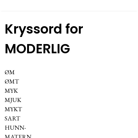
Kryssord for
MODERLIG
ØM
ØMT
MYK
MJUK
MYKT
SART
HUNN-
MATERN