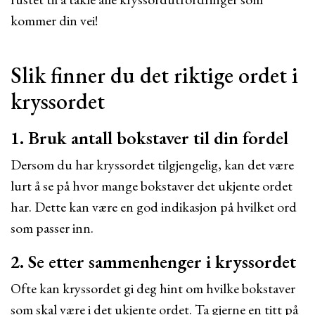
kommer din vei!
Slik finner du det riktige ordet i
kryssordet
1. Bruk antall bokstaver til din fordel
Dersom du har kryssordet tilgjengelig, kan det være
lurt å se på hvor mange bokstaver det ukjente ordet
har. Dette kan være en god indikasjon på hvilket ord
som passer inn.
2. Se etter sammenhenger i kryssordet
Ofte kan kryssordet gi deg hint om hvilke bokstaver
som skal være i det ukjente ordet. Ta gjerne en titt på