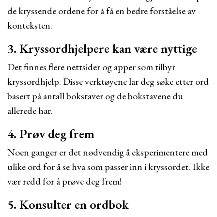
de kryssende ordene for å få en bedre forståelse av
konteksten.
3. Kryssordhjelpere kan være nyttige
Det finnes flere nettsider og apper som tilbyr
kryssordhjelp. Disse verktøyene lar deg søke etter ord
basert på antall bokstaver og de bokstavene du
allerede har.
4. Prøv deg frem
Noen ganger er det nødvendig å eksperimentere med
ulike ord for å se hva som passer inn i kryssordet. Ikke
vær redd for å prøve deg frem!
5. Konsulter en ordbok