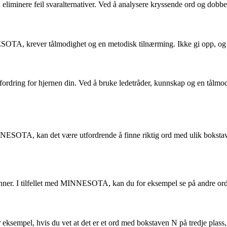
minere feil svaralternativer. Ved å analysere kryssende ord og dobbelts
TA, krever tålmodighet og en metodisk tilnærming. Ikke gi opp, og væ
ng for hjernen din. Ved å bruke ledetråder, kunnskap og en tålmodig t
INNESOTA, kan det være utfordrende å finne riktig ord med ulik bokst
kjenner. I tilfellet med MINNESOTA, kan du for eksempel se på andre or
or eksempel, hvis du vet at det er et ord med bokstaven N på tredje plass