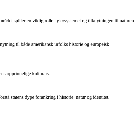
ådet spiller en viktig rolle i økosystemet og tilknytningen til naturen.
lknytning til både amerikansk urfolks historie og europeisk
ens opprinnelige kulturarv.
stå statens dype forankring i historie, natur og identitet.