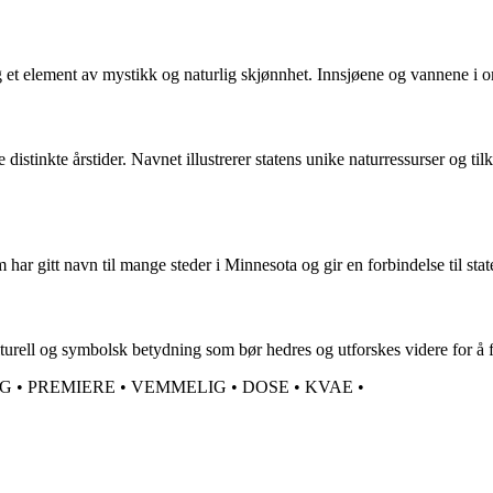
 et element av mystikk og naturlig skjønnhet. Innsjøene og vannene i omr
distinkte årstider. Navnet illustrerer statens unike naturressurser og ti
har gitt navn til mange steder i Minnesota og gir en forbindelse til stat
urell og symbolsk betydning som bør hedres og utforskes videre for å for
G
•
PREMIERE
•
VEMMELIG
•
DOSE
•
KVAE
•