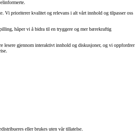
elinformerte.
Vi prioriterer kvalitet og relevans i alt vårt innhold og tilpasser oss
illing, håper vi å bidra til en tryggere og mer bærekraftig
åre lesere gjennom interaktivt innhold og diskusjoner, og vi oppfordrer
ise.
stribueres eller brukes uten vår tillatelse.