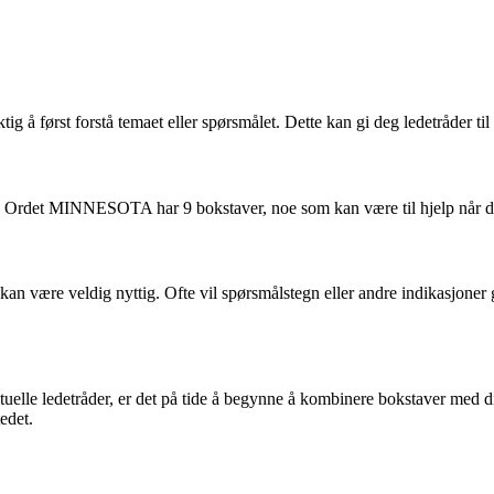
først forstå temaet eller spørsmålet. Dette kan gi deg ledetråder til hv
t. Ordet MINNESOTA har 9 bokstaver, noe som kan være til hjelp når du 
an være veldig nyttig. Ofte vil spørsmålstegn eller andre indikasjoner gi
eventuelle ledetråder, er det på tide å begynne å kombinere bokstaver
tedet.