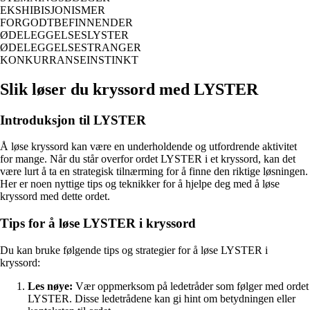
EKSHIBISJONISMER
FORGODTBEFINNENDER
ØDELEGGELSESLYSTER
ØDELEGGELSESTRANGER
KONKURRANSEINSTINKT
Slik løser du kryssord med LYSTER
Introduksjon til LYSTER
Å løse kryssord kan være en underholdende og utfordrende aktivitet
for mange. Når du står overfor ordet LYSTER i et kryssord, kan det
være lurt å ta en strategisk tilnærming for å finne den riktige løsningen.
Her er noen nyttige tips og teknikker for å hjelpe deg med å løse
kryssord med dette ordet.
Tips for å løse LYSTER i kryssord
Du kan bruke følgende tips og strategier for å løse LYSTER i
kryssord:
Les nøye:
Vær oppmerksom på ledetråder som følger med ordet
LYSTER. Disse ledetrådene kan gi hint om betydningen eller