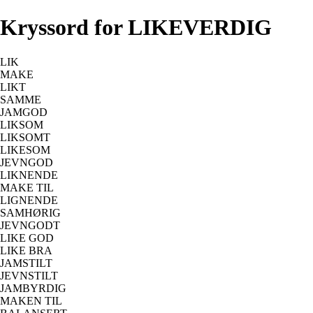
Kryssord for LIKEVERDIG
LIK
MAKE
LIKT
SAMME
JAMGOD
LIKSOM
LIKSOMT
LIKESOM
JEVNGOD
LIKNENDE
MAKE TIL
LIGNENDE
SAMHØRIG
JEVNGODT
LIKE GOD
LIKE BRA
JAMSTILT
JEVNSTILT
JAMBYRDIG
MAKEN TIL