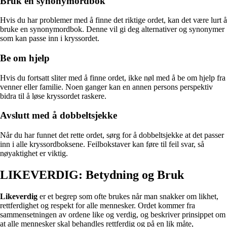
Bruk en synonymordbok
Hvis du har problemer med å finne det riktige ordet, kan det være lurt å
bruke en synonymordbok. Denne vil gi deg alternativer og synonymer
som kan passe inn i kryssordet.
Be om hjelp
Hvis du fortsatt sliter med å finne ordet, ikke nøl med å be om hjelp fra
venner eller familie. Noen ganger kan en annen persons perspektiv
bidra til å løse kryssordet raskere.
Avslutt med å dobbeltsjekke
Når du har funnet det rette ordet, sørg for å dobbeltsjekke at det passer
inn i alle kryssordboksene. Feilbokstaver kan føre til feil svar, så
nøyaktighet er viktig.
LIKEVERDIG: Betydning og Bruk
Likeverdig
er et begrep som ofte brukes når man snakker om likhet,
rettferdighet og respekt for alle mennesker. Ordet kommer fra
sammensetningen av ordene like og verdig, og beskriver prinsippet om
at alle mennesker skal behandles rettferdig og på en lik måte,