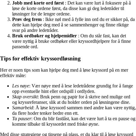
Jobb med korte ord først
: Det kan være lurt å fokusere på å
løse de korte ordene først, da disse kan gi deg ledetråder til
løsninger for de lengre ordene.
Prøv deg frem
: Ikke nøl med å fylle inn ord du er sikker på, da
dette kan hjelpe deg med å se sammenhenger og finne riktige
svar på andre ledetråder.
Bruk ordbøker og hjelpemidler
: Om du står fast, kan det
være nyttig å bruke ordbøker eller kryssordhjelpere for å finne
passende ord.
Tips for effektiv kryssordløsning
Her er noen tips som kan hjelpe deg med å løse kryssord på en mer
effektiv måte:
Les nøye
: Vær nøye med å lese ledetrådene grundig for å fange
opp eventuelle hint eller ordspill i ordlyden.
Skap oversikt
: Bruk penn og papir for å skrive ned mulige ord
og kryssreferanser, slik at du holder orden på løsningene dine.
Samarbeid
: Å løse kryssord sammen med andre kan være nyttig,
da flere hoder tenker bedre enn ett.
Ta pauser
: Om du blir fastlåst, kan det være lurt å ta en pause og
komme tilbake til kryssordet med friske øyne.
Med disse strategiene og tipsene på plass, er du klar til å løse kryssord