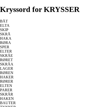
Kryssord for KRYSSER
BÅT
ELTA
SKIP
SKRÅ
HAKA
RØRA
SPER
ELTER
SKRÅE
RØRET
SKRÅA
LAGER
RØREN
HAKER
RØRER
ELTEN
PARER
SKRÅR
HAKEN
BAUTER