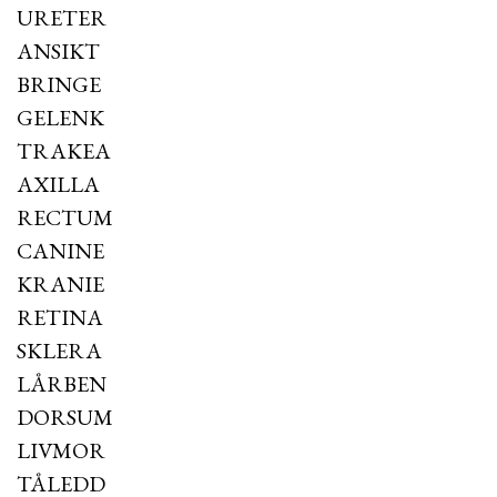
URETER
ANSIKT
BRINGE
GELENK
TRAKEA
AXILLA
RECTUM
CANINE
KRANIE
RETINA
SKLERA
LÅRBEN
DORSUM
LIVMOR
TÅLEDD