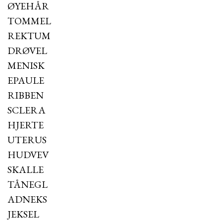
ØYEHÅR
TOMMEL
REKTUM
DRØVEL
MENISK
EPAULE
RIBBEN
SCLERA
HJERTE
UTERUS
HUDVEV
SKALLE
TÅNEGL
ADNEKS
JEKSEL