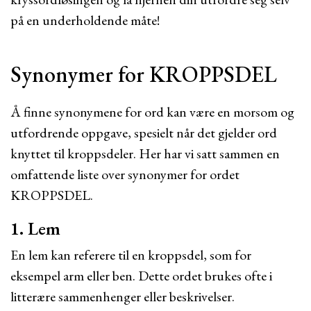
på en underholdende måte!
Synonymer for KROPPSDEL
Å finne synonymene for ord kan være en morsom og
utfordrende oppgave, spesielt når det gjelder ord
knyttet til kroppsdeler. Her har vi satt sammen en
omfattende liste over synonymer for ordet
KROPPSDEL.
1. Lem
En lem kan referere til en kroppsdel, som for
eksempel arm eller ben. Dette ordet brukes ofte i
litterære sammenhenger eller beskrivelser.