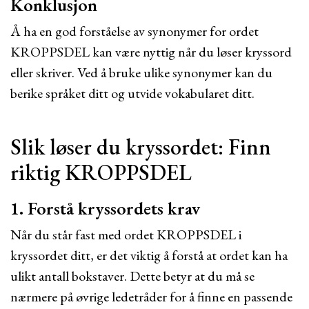
Konklusjon
Å ha en god forståelse av synonymer for ordet
KROPPSDEL kan være nyttig når du løser kryssord
eller skriver. Ved å bruke ulike synonymer kan du
berike språket ditt og utvide vokabularet ditt.
Slik løser du kryssordet: Finn
riktig KROPPSDEL
1. Forstå kryssordets krav
Når du står fast med ordet KROPPSDEL i
kryssordet ditt, er det viktig å forstå at ordet kan ha
ulikt antall bokstaver. Dette betyr at du må se
nærmere på øvrige ledetråder for å finne en passende