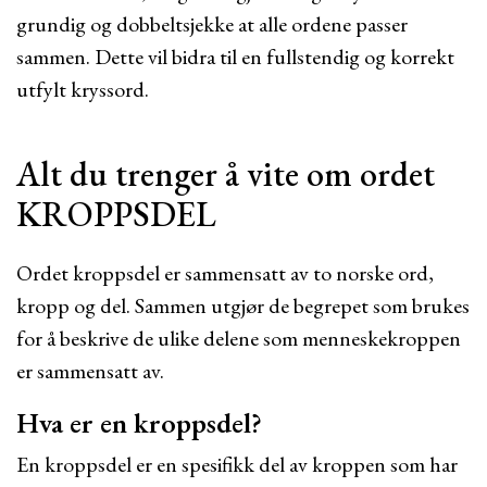
grundig og dobbeltsjekke at alle ordene passer
sammen. Dette vil bidra til en fullstendig og korrekt
utfylt kryssord.
Alt du trenger å vite om ordet
KROPPSDEL
Ordet kroppsdel er sammensatt av to norske ord,
kropp og del. Sammen utgjør de begrepet som brukes
for å beskrive de ulike delene som menneskekroppen
er sammensatt av.
Hva er en kroppsdel?
En kroppsdel er en spesifikk del av kroppen som har