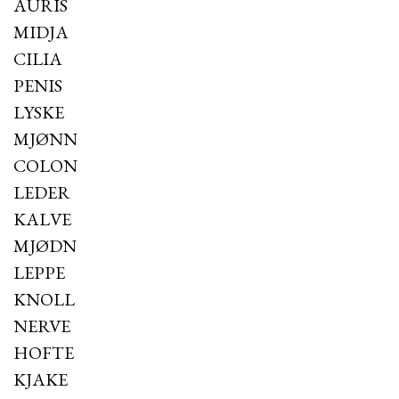
AURIS
MIDJA
CILIA
PENIS
LYSKE
MJØNN
COLON
LEDER
KALVE
MJØDN
LEPPE
KNOLL
NERVE
HOFTE
KJAKE