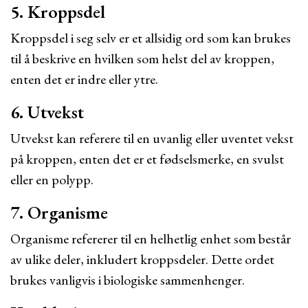
5. Kroppsdel
Kroppsdel i seg selv er et allsidig ord som kan brukes
til å beskrive en hvilken som helst del av kroppen,
enten det er indre eller ytre.
6. Utvekst
Utvekst kan referere til en uvanlig eller uventet vekst
på kroppen, enten det er et fødselsmerke, en svulst
eller en polypp.
7. Organisme
Organisme refererer til en helhetlig enhet som består
av ulike deler, inkludert kroppsdeler. Dette ordet
brukes vanligvis i biologiske sammenhenger.