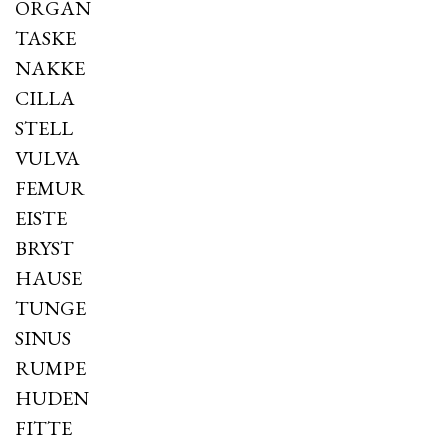
ORGAN
TASKE
NAKKE
CILLA
STELL
VULVA
FEMUR
EISTE
BRYST
HAUSE
TUNGE
SINUS
RUMPE
HUDEN
FITTE