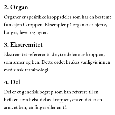
2. Organ
Organer er spesifikke kroppsdeler som har en bestemt
funksjon i kroppen. Eksempler på organer er hjerte,
lunger, lever og nyrer.
3. Ekstremitet
Ekstremitet refererer til de ytre delene av kroppen,
som armer og ben. Dette ordet brukes vanligvis innen
medisinsk terminologi.
4. Del
Del er et generisk begrep som kan referere til en
hvilken som helst del av kroppen, enten det er en
arm, et ben, en finger eller en tå.