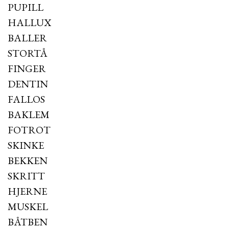
PUPILL
HALLUX
BALLER
STORTÅ
FINGER
DENTIN
FALLOS
BAKLEM
FOTROT
SKINKE
BEKKEN
SKRITT
HJERNE
MUSKEL
BÅTBEN