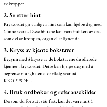
av kroppen.
2. Se etter hint
Kryssordet gir vanligvis hint som kan hjelpe deg med
å finne svaret. Disse hintene kan være indikert av ord
som del av kroppen, organ eller lignende.
3. Kryss av kjente bokstaver
Begynn med å krysse av de bokstavene du allerede
kjenner i kryssordet. Dette kan hjelpe deg med å
begrense mulighetene for riktig svar på
KROPPSDEL.
4. Bruk ordbøker og referansekilder
Dersom du fortsatt står fast, kan det være lurt å