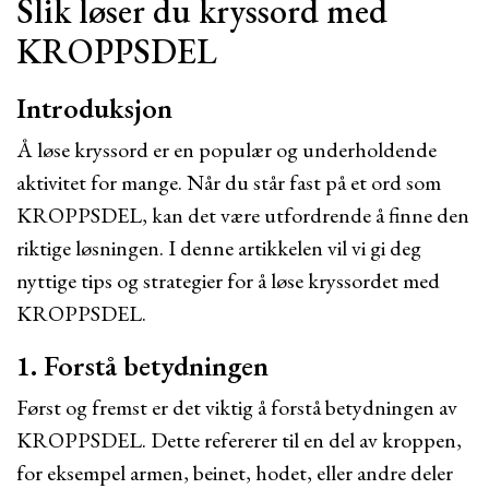
Slik løser du kryssord med
KROPPSDEL
Introduksjon
Å løse kryssord er en populær og underholdende
aktivitet for mange. Når du står fast på et ord som
KROPPSDEL, kan det være utfordrende å finne den
riktige løsningen. I denne artikkelen vil vi gi deg
nyttige tips og strategier for å løse kryssordet med
KROPPSDEL.
1. Forstå betydningen
Først og fremst er det viktig å forstå betydningen av
KROPPSDEL. Dette refererer til en del av kroppen,
for eksempel armen, beinet, hodet, eller andre deler