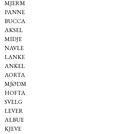
MJERM
PANNE
BUCCA
AKSEL
MIDJE
NAVLE
LANKE
ANKEL
AORTA
MJØDM
HOFTA
SVELG
LEVER
ALBUE
KJEVE