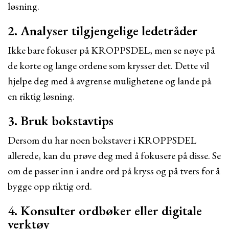
løsning.
2. Analyser tilgjengelige ledetråder
Ikke bare fokuser på KROPPSDEL, men se nøye på
de korte og lange ordene som krysser det. Dette vil
hjelpe deg med å avgrense mulighetene og lande på
en riktig løsning.
3. Bruk bokstavtips
Dersom du har noen bokstaver i KROPPSDEL
allerede, kan du prøve deg med å fokusere på disse. Se
om de passer inn i andre ord på kryss og på tvers for å
bygge opp riktig ord.
4. Konsulter ordbøker eller digitale
verktøy