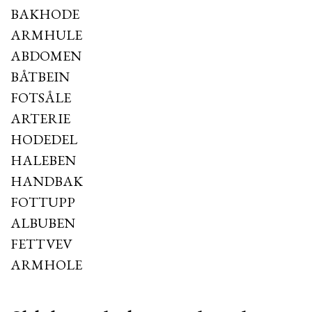
BAKHODE
ARMHULE
ABDOMEN
BÅTBEIN
FOTSÅLE
ARTERIE
HODEDEL
HALEBEN
HANDBAK
FOTTUPP
ALBUBEN
FETTVEV
ARMHOLE