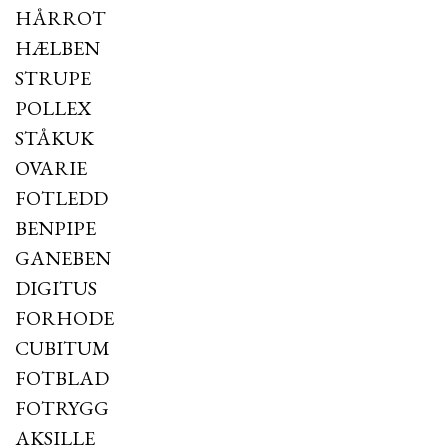
HÅRROT
HÆLBEN
STRUPE
POLLEX
STÅKUK
OVARIE
FOTLEDD
BENPIPE
GANEBEN
DIGITUS
FORHODE
CUBITUM
FOTBLAD
FOTRYGG
AKSILLE