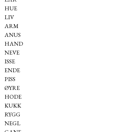
HUE
LIV
ARM
ANUS
HAND
NEVE
ISSE
ENDE
PISS
ØYRE
HODE
KUKK
RYGG
NEGL