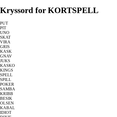
Kryssord for KORTSPELL
PUT
PIT
UNO
SKAT
VIRA
GRIS
KASK
GNAV
JUKS
KASKO
KINGS
SPELL
SPILL
POKER
SAMBA
KRIBB
BESIK
OLSEN
KABAL
IDIOT