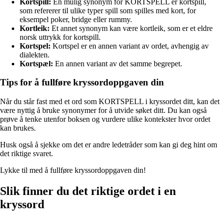
Kortspill:
En mulig synonym for KORTSPELL er kortspill,
som refererer til ulike typer spill som spilles med kort, for
eksempel poker, bridge eller rummy.
Kortleik:
Et annet synonym kan være kortleik, som er et eldre
norsk uttrykk for kortspill.
Kortspel:
Kortspel er en annen variant av ordet, avhengig av
dialekten.
Kortspæl:
En annen variant av det samme begrepet.
Tips for å fullføre kryssordoppgaven din
Når du står fast med et ord som KORTSPELL i kryssordet ditt, kan det
være nyttig å bruke synonymer for å utvide søket ditt. Du kan også
prøve å tenke utenfor boksen og vurdere ulike kontekster hvor ordet
kan brukes.
Husk også å sjekke om det er andre ledetråder som kan gi deg hint om
det riktige svaret.
Lykke til med å fullføre kryssordoppgaven din!
Slik finner du det riktige ordet i en
kryssord