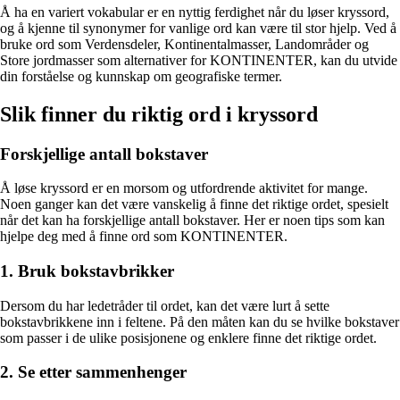
Å ha en variert vokabular er en nyttig ferdighet når du løser kryssord,
og å kjenne til synonymer for vanlige ord kan være til stor hjelp. Ved å
bruke ord som Verdensdeler, Kontinentalmasser, Landområder og
Store jordmasser som alternativer for KONTINENTER, kan du utvide
din forståelse og kunnskap om geografiske termer.
Slik finner du riktig ord i kryssord
Forskjellige antall bokstaver
Å løse kryssord er en morsom og utfordrende aktivitet for mange.
Noen ganger kan det være vanskelig å finne det riktige ordet, spesielt
når det kan ha forskjellige antall bokstaver. Her er noen tips som kan
hjelpe deg med å finne ord som KONTINENTER.
1. Bruk bokstavbrikker
Dersom du har ledetråder til ordet, kan det være lurt å sette
bokstavbrikkene inn i feltene. På den måten kan du se hvilke bokstaver
som passer i de ulike posisjonene og enklere finne det riktige ordet.
2. Se etter sammenhenger