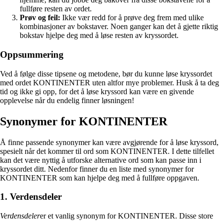
fullføre resten av ordet.
Prøv og feil:
Ikke vær redd for å prøve deg frem med ulike
kombinasjoner av bokstaver. Noen ganger kan det å gjette riktig
bokstav hjelpe deg med å løse resten av kryssordet.
Oppsummering
Ved å følge disse tipsene og metodene, bør du kunne løse kryssordet
med ordet KONTINENTER uten altfor mye problemer. Husk å ta deg
tid og ikke gi opp, for det å løse kryssord kan være en givende
opplevelse når du endelig finner løsningen!
Synonymer for KONTINENTER
Å finne passende synonymer kan være avgjørende for å løse kryssord,
spesielt når det kommer til ord som KONTINENTER. I dette tilfellet
kan det være nyttig å utforske alternative ord som kan passe inn i
kryssordet ditt. Nedenfor finner du en liste med synonymer for
KONTINENTER som kan hjelpe deg med å fullføre oppgaven.
1. Verdensdeler
Verdensdeler
er et vanlig synonym for KONTINENTER. Disse store