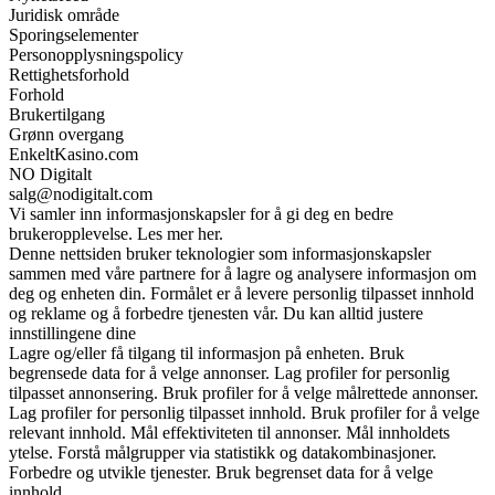
Juridisk område
Sporingselementer
Personopplysningspolicy
Rettighetsforhold
Forhold
Brukertilgang
Grønn overgang
EnkeltKasino.com
NO Digitalt
salg@nodigitalt.com
Vi samler inn informasjonskapsler for å gi deg en bedre
brukeropplevelse. Les mer her.
Denne nettsiden bruker teknologier som informasjonskapsler
sammen med våre partnere for å lagre og analysere informasjon om
deg og enheten din. Formålet er å levere personlig tilpasset innhold
og reklame og å forbedre tjenesten vår. Du kan alltid justere
innstillingene dine
Lagre og/eller få tilgang til informasjon på enheten. Bruk
begrensede data for å velge annonser. Lag profiler for personlig
tilpasset annonsering. Bruk profiler for å velge målrettede annonser.
Lag profiler for personlig tilpasset innhold. Bruk profiler for å velge
relevant innhold. Mål effektiviteten til annonser. Mål innholdets
ytelse. Forstå målgrupper via statistikk og datakombinasjoner.
Forbedre og utvikle tjenester. Bruk begrenset data for å velge
innhold