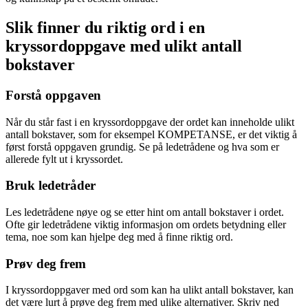
Slik finner du riktig ord i en
kryssordoppgave med ulikt antall
bokstaver
Forstå oppgaven
Når du står fast i en kryssordoppgave der ordet kan inneholde ulikt
antall bokstaver, som for eksempel KOMPETANSE, er det viktig å
først forstå oppgaven grundig. Se på ledetrådene og hva som er
allerede fylt ut i kryssordet.
Bruk ledetråder
Les ledetrådene nøye og se etter hint om antall bokstaver i ordet.
Ofte gir ledetrådene viktig informasjon om ordets betydning eller
tema, noe som kan hjelpe deg med å finne riktig ord.
Prøv deg frem
I kryssordoppgaver med ord som kan ha ulikt antall bokstaver, kan
det være lurt å prøve deg frem med ulike alternativer. Skriv ned