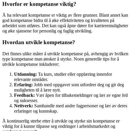
Hvorfor er kompetanse viktig?
Å ha relevant kompetanse er viktig av flere grunner. Blant annet kan
god kompetanse bidra til å øke effektiviteten og kvaliteten på
arbeidet som utføres. Det kan også åpne dører for karrieremuligheter
og øke sjansene for personlig og faglig utvikling.
Hvordan utvikle kompetanse?
Det finnes ulike måter å utvikle kompetanse på, avhengig av hvilken
type kompetanse man ønsker å styrke. Noen generelle tips for å
utvikle kompetanse inkluderer:
Utdanning:
Ta kurs, studier eller opplæring innenfor
relevante områder.
Erfaring:
Jobb med oppgaver som utfordrer deg og gir deg
muligheten til å lære nytt.
Feedback:
Vær åpen for tilbakemeldinger og lær av egne feil
og suksesser.
Nettverk:
Samhandle med andre fagpersoner og lær av deres
erfaringer og kunnskap.
Å kontinuerlig strebe etter å utvikle og styrke sin kompetanse er
viktig for å kunne tilpasse seg endringer i arbeidsmarkedet og