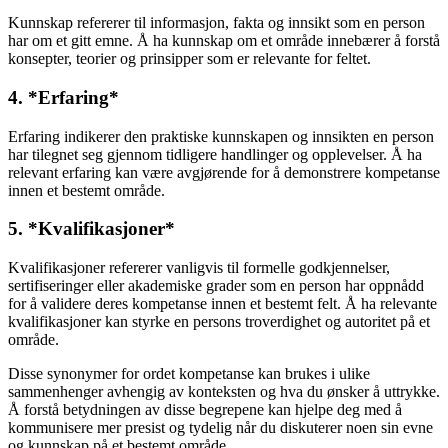
Kunnskap refererer til informasjon, fakta og innsikt som en person
har om et gitt emne. Å ha kunnskap om et område innebærer å forstå
konsepter, teorier og prinsipper som er relevante for feltet.
4. *Erfaring*
Erfaring indikerer den praktiske kunnskapen og innsikten en person
har tilegnet seg gjennom tidligere handlinger og opplevelser. Å ha
relevant erfaring kan være avgjørende for å demonstrere kompetanse
innen et bestemt område.
5. *Kvalifikasjoner*
Kvalifikasjoner refererer vanligvis til formelle godkjennelser,
sertifiseringer eller akademiske grader som en person har oppnådd
for å validere deres kompetanse innen et bestemt felt. Å ha relevante
kvalifikasjoner kan styrke en persons troverdighet og autoritet på et
område.
Disse synonymer for ordet kompetanse kan brukes i ulike
sammenhenger avhengig av konteksten og hva du ønsker å uttrykke.
Å forstå betydningen av disse begrepene kan hjelpe deg med å
kommunisere mer presist og tydelig når du diskuterer noen sin evne
og kunnskap på et bestemt område.