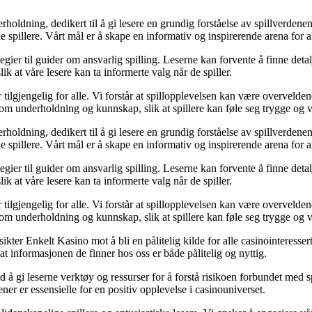
oldning, dedikert til å gi lesere en grundig forståelse av spillverdenen
e spillere. Vårt mål er å skape en informativ og inspirerende arena for a
ier til guider om ansvarlig spilling. Leserne kan forvente å finne detalje
ik at våre lesere kan ta informerte valg når de spiller.
 tilgjengelig for alle. Vi forstår at spillopplevelsen kan være overvelden
om underholdning og kunnskap, slik at spillere kan føle seg trygge og v
oldning, dedikert til å gi lesere en grundig forståelse av spillverdenen
e spillere. Vårt mål er å skape en informativ og inspirerende arena for a
ier til guider om ansvarlig spilling. Leserne kan forvente å finne detalje
ik at våre lesere kan ta informerte valg når de spiller.
 tilgjengelig for alle. Vi forstår at spillopplevelsen kan være overvelden
om underholdning og kunnskap, slik at spillere kan føle seg trygge og v
 Enkelt Kasino mot å bli en pålitelig kilde for alle casinointeresserte. 
at informasjonen de finner hos oss er både pålitelig og nyttig.
 å gi leserne verktøy og ressurser for å forstå risikoen forbundet med sp
ner er essensielle for en positiv opplevelse i casinouniverset.