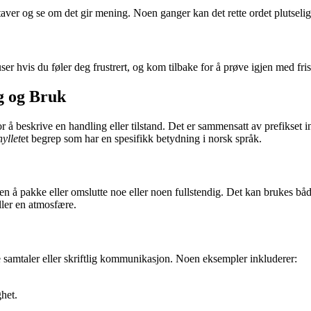
kstaver og se om det gir mening. Noen ganger kan det rette ordet plutsel
r hvis du føler deg frustrert, og kom tilbake for å prøve igjen med fri
 og Bruk
r å beskrive en handling eller tilstand. Det er sammensatt av prefikset 
yllet
et begrep som har en spesifikk betydning i norsk språk.
ngen å pakke eller omslutte noe eller noen fullstendig. Det kan brukes bå
eller en atmosfære.
 samtaler eller skriftlig kommunikasjon. Noen eksempler inkluderer:
ghet.