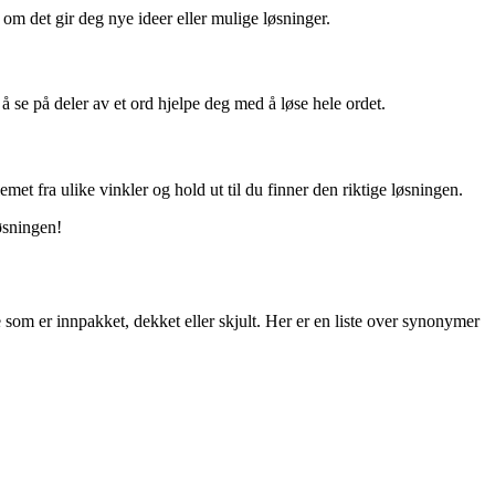
m det gir deg nye ideer eller mulige løsninger.
se på deler av et ord hjelpe deg med å løse hele ordet.
met fra ulike vinkler og hold ut til du finner den riktige løsningen.
øsningen!
som er innpakket, dekket eller skjult. Her er en liste over synonymer