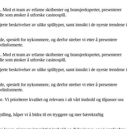
. Med et team av erfarne skribenter og bransjeeksperter, presenterer
lle som ønsker å utforske casinospill.
rte beskrivelser av ulike spilltyper, samt innsikt i de nyeste trendene i
de, spesielt for nykommere, og derfor streber vi etter å presentere
elinformerte.
. Med et team av erfarne skribenter og bransjeeksperter, presenterer
lle som ønsker å utforske casinospill.
rte beskrivelser av ulike spilltyper, samt innsikt i de nyeste trendene i
de, spesielt for nykommere, og derfor streber vi etter å presentere
elinformerte.
Vi prioriterer kvalitet og relevans i alt vårt innhold og tilpasser oss
illing, håper vi å bidra til en tryggere og mer bærekraftig