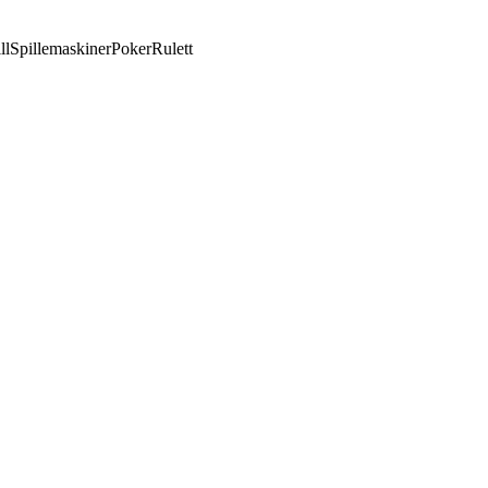
ll
Spillemaskiner
Poker
Rulett