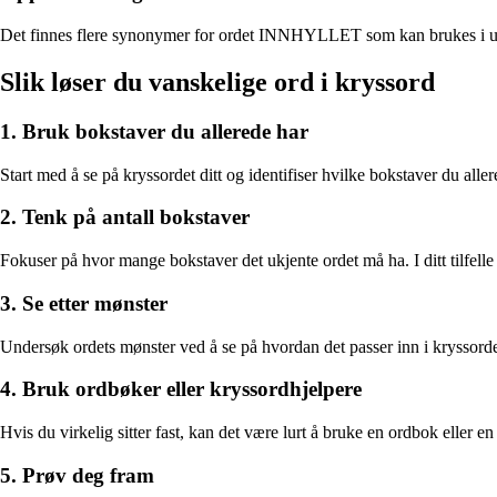
Det finnes flere synonymer for ordet INNHYLLET som kan brukes i ulik
Slik løser du vanskelige ord i kryssord
1. Bruk bokstaver du allerede har
Start med å se på kryssordet ditt og identifiser hvilke bokstaver du aller
2. Tenk på antall bokstaver
Fokuser på hvor mange bokstaver det ukjente ordet må ha. I ditt tilfe
3. Se etter mønster
Undersøk ordets mønster ved å se på hvordan det passer inn i kryssorde
4. Bruk ordbøker eller kryssordhjelpere
Hvis du virkelig sitter fast, kan det være lurt å bruke en ordbok eller 
5. Prøv deg fram