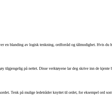
en blanding av logisk tenkning, ordforråd og tålmodighet. Hvis du har
rktøy tilgjengelig på nettet. Disse verktøyene lar deg skrive inn de kjent
t. Tenk på mulige ledetråder knyttet til ordet, for eksempel ord som 