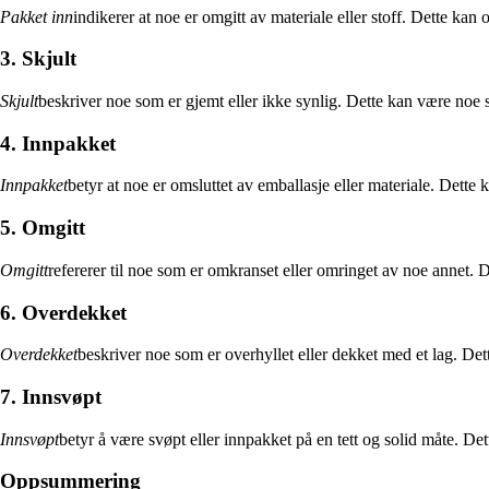
Pakket inn
indikerer at noe er omgitt av materiale eller stoff. Dette kan
3. Skjult
Skjult
beskriver noe som er gjemt eller ikke synlig. Dette kan være noe 
4. Innpakket
Innpakket
betyr at noe er omsluttet av emballasje eller materiale. Dette 
5. Omgitt
Omgitt
refererer til noe som er omkranset eller omringet av noe annet. De
6. Overdekket
Overdekket
beskriver noe som er overhyllet eller dekket med et lag. Dett
7. Innsvøpt
Innsvøpt
betyr å være svøpt eller innpakket på en tett og solid måte. Det
Oppsummering