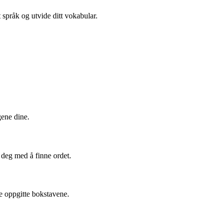
språk og utvide ditt vokabular.
gene dine.
 deg med å finne ordet.
de oppgitte bokstavene.