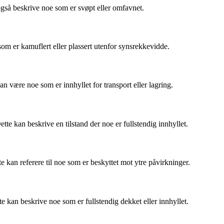
 også beskrive noe som er svøpt eller omfavnet.
som er kamuflert eller plassert utenfor synsrekkevidde.
kan være noe som er innhyllet for transport eller lagring.
tte kan beskrive en tilstand der noe er fullstendig innhyllet.
e kan referere til noe som er beskyttet mot ytre påvirkninger.
te kan beskrive noe som er fullstendig dekket eller innhyllet.