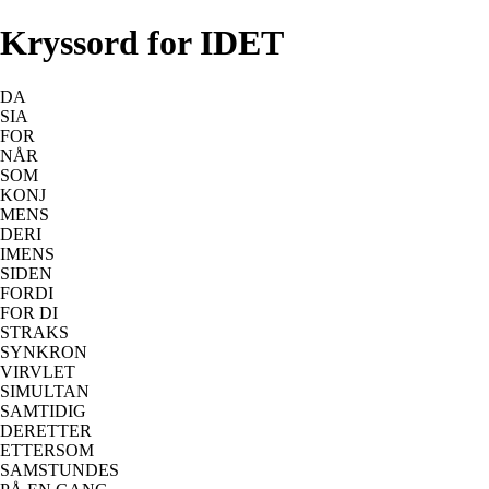
Kryssord for IDET
DA
SIA
FOR
NÅR
SOM
KONJ
MENS
DERI
IMENS
SIDEN
FORDI
FOR DI
STRAKS
SYNKRON
VIRVLET
SIMULTAN
SAMTIDIG
DERETTER
ETTERSOM
SAMSTUNDES