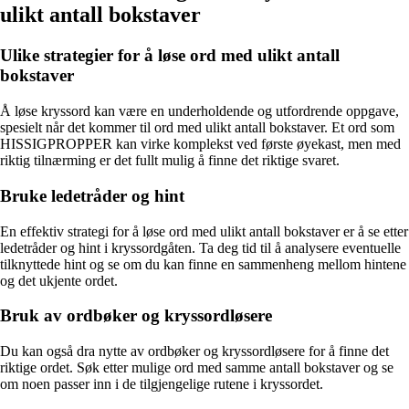
ulikt antall bokstaver
Ulike strategier for å løse ord med ulikt antall
bokstaver
Å løse kryssord kan være en underholdende og utfordrende oppgave,
spesielt når det kommer til ord med ulikt antall bokstaver. Et ord som
HISSIGPROPPER kan virke komplekst ved første øyekast, men med
riktig tilnærming er det fullt mulig å finne det riktige svaret.
Bruke ledetråder og hint
En effektiv strategi for å løse ord med ulikt antall bokstaver er å se etter
ledetråder og hint i kryssordgåten. Ta deg tid til å analysere eventuelle
tilknyttede hint og se om du kan finne en sammenheng mellom hintene
og det ukjente ordet.
Bruk av ordbøker og kryssordløsere
Du kan også dra nytte av ordbøker og kryssordløsere for å finne det
riktige ordet. Søk etter mulige ord med samme antall bokstaver og se
om noen passer inn i de tilgjengelige rutene i kryssordet.