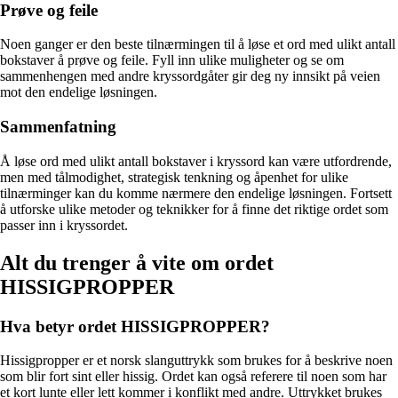
Prøve og feile
Noen ganger er den beste tilnærmingen til å løse et ord med ulikt antall
bokstaver å prøve og feile. Fyll inn ulike muligheter og se om
sammenhengen med andre kryssordgåter gir deg ny innsikt på veien
mot den endelige løsningen.
Sammenfatning
Å løse ord med ulikt antall bokstaver i kryssord kan være utfordrende,
men med tålmodighet, strategisk tenkning og åpenhet for ulike
tilnærminger kan du komme nærmere den endelige løsningen. Fortsett
å utforske ulike metoder og teknikker for å finne det riktige ordet som
passer inn i kryssordet.
Alt du trenger å vite om ordet
HISSIGPROPPER
Hva betyr ordet HISSIGPROPPER?
Hissigpropper er et norsk slanguttrykk som brukes for å beskrive noen
som blir fort sint eller hissig. Ordet kan også referere til noen som har
et kort lunte eller lett kommer i konflikt med andre. Uttrykket brukes