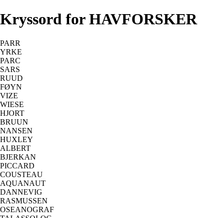
Kryssord for HAVFORSKER
PARR
YRKE
PARC
SARS
RUUD
FØYN
VIZE
WIESE
HJORT
BRUUN
NANSEN
HUXLEY
ALBERT
BJERKAN
PICCARD
COUSTEAU
AQUANAUT
DANNEVIG
RASMUSSEN
OSEANOGRAF