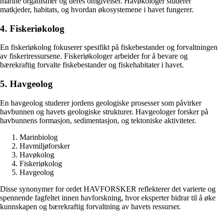
marine organismer og deres omgivelser. Havøkologer studerer
matkjeder, habitats, og hvordan økosystemene i havet fungerer.
4. Fiskeriøkolog
En fiskeriøkolog fokuserer spesifikt på fiskebestander og forvaltningen
av fiskeriressursene. Fiskeriøkologer arbeider for å bevare og
bærekraftig forvalte fiskebestander og fiskehabitater i havet.
5. Havgeolog
En havgeolog studerer jordens geologiske prosesser som påvirker
havbunnen og havets geologiske strukturer. Havgeologer forsker på
havbunnens formasjon, sedimentasjon, og tektoniske aktiviteter.
Marinbiolog
Havmiljøforsker
Havøkolog
Fiskeriøkolog
Havgeolog
Disse synonymer for ordet HAVFORSKER reflekterer det varierte og
spennende fagfeltet innen havforskning, hvor eksperter bidrar til å øke
kunnskapen og bærekraftig forvaltning av havets ressurser.