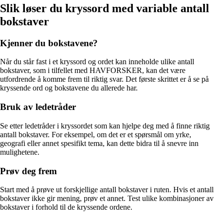
Slik løser du kryssord med variable antall
bokstaver
Kjenner du bokstavene?
Når du står fast i et kryssord og ordet kan inneholde ulike antall
bokstaver, som i tilfellet med HAVFORSKER, kan det være
utfordrende å komme frem til riktig svar. Det første skrittet er å se på
kryssende ord og bokstavene du allerede har.
Bruk av ledetråder
Se etter ledetråder i kryssordet som kan hjelpe deg med å finne riktig
antall bokstaver. For eksempel, om det er et spørsmål om yrke,
geografi eller annet spesifikt tema, kan dette bidra til å snevre inn
mulighetene.
Prøv deg frem
Start med å prøve ut forskjellige antall bokstaver i ruten. Hvis et antall
bokstaver ikke gir mening, prøv et annet. Test ulike kombinasjoner av
bokstaver i forhold til de kryssende ordene.