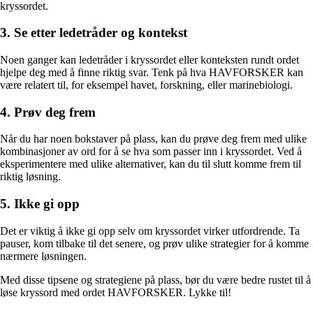
kryssordet.
3. Se etter ledetråder og kontekst
Noen ganger kan ledetråder i kryssordet eller konteksten rundt ordet
hjelpe deg med å finne riktig svar. Tenk på hva HAVFORSKER kan
være relatert til, for eksempel havet, forskning, eller marinebiologi.
4. Prøv deg frem
Når du har noen bokstaver på plass, kan du prøve deg frem med ulike
kombinasjoner av ord for å se hva som passer inn i kryssordet. Ved å
eksperimentere med ulike alternativer, kan du til slutt komme frem til
riktig løsning.
5. Ikke gi opp
Det er viktig å ikke gi opp selv om kryssordet virker utfordrende. Ta
pauser, kom tilbake til det senere, og prøv ulike strategier for å komme
nærmere løsningen.
Med disse tipsene og strategiene på plass, bør du være bedre rustet til å
løse kryssord med ordet HAVFORSKER. Lykke til!