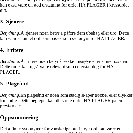
kan også være en god erstatning for ordet HA PLAGER i kryssordet
ditt.
3. Sjenere
Betydning:
Å sjenere noen betyr å påføre dem ubehag eller uro. Dette
kan være et annet ord som passer som synonym for HA PLAGER.
4. Irritere
Betydning:
Å irritere noen betyr å vekke misnøye eller sinne hos dem.
Dette ordet kan også være relevant som en erstatning for HA
PLAGER.
5. Plageånd
Betydning:
En plageånd er noen som stadig skaper trøbbel eller ulykker
for andre. Dette begrepet kan illustrere ordet HA PLAGER på en
presis måte.
Oppsummering
Det å finne synonymer for vanskelige ord i kryssord kan være en