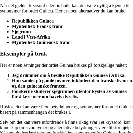
Når det gjelder kryssord eller ordspill, kan det være nyttig å kjenne til
synonymer for ordet Guinea. Her er noen alternativer du kan bruke:
Republikken Guinea
Myntenhet: Fransk franc
Sjøgrunn
Land i Vest-Afrika
Myntenhet: Guineansk franc
Eksempler på bruk
Her er noen setninger der ordet Guinea brukes på forskjellige måter:
Jeg drømmer om å besøke Republikken Guinea i Afrika.
Hun samlet på gamle mynter, inkludert den franske francen
og den guineanske francen.
Forskerne studerer sjøgrunnen utenfor kysten av Guinea
for å lære mer om havets dyreliv.
Husk at det kan være flere betydninger og synonymer for ordet Guinea
basert på sammenhengen det brukes i.
Selv om det kan være utfordrende å finne riktig svar i et kryssord, kan
kunnskap om synonymer og alternative betydninger være til stor hjelp.
Nå som du har lært mer om forskjellige synonymer for Guinea, bør du