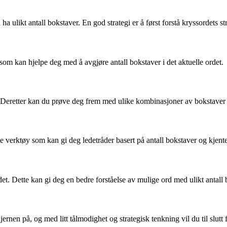
ha ulikt antall bokstaver. En god strategi er å først forstå kryssordets st
som kan hjelpe deg med å avgjøre antall bokstaver i det aktuelle ordet.
 Deretter kan du prøve deg frem med ulike kombinasjoner av bokstaver fo
e verktøy som kan gi deg ledetråder basert på antall bokstaver og kjente
t. Dette kan gi deg en bedre forståelse av mulige ord med ulikt antall 
rnen på, og med litt tålmodighet og strategisk tenkning vil du til slutt f