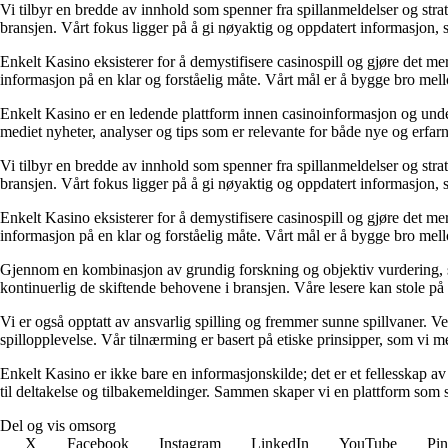
Vi tilbyr en bredde av innhold som spenner fra spillanmeldelser og strateg
bransjen. Vårt fokus ligger på å gi nøyaktig og oppdatert informasjon, sl
Enkelt Kasino eksisterer for å demystifisere casinospill og gjøre det mer
informasjon på en klar og forståelig måte. Vårt mål er å bygge bro mell
Enkelt Kasino er en ledende plattform innen casinoinformasjon og underh
mediet nyheter, analyser og tips som er relevante for både nye og erfarn
Vi tilbyr en bredde av innhold som spenner fra spillanmeldelser og strateg
bransjen. Vårt fokus ligger på å gi nøyaktig og oppdatert informasjon, sl
Enkelt Kasino eksisterer for å demystifisere casinospill og gjøre det mer
informasjon på en klar og forståelig måte. Vårt mål er å bygge bro mell
Gjennom en kombinasjon av grundig forskning og objektiv vurdering, sikter
kontinuerlig de skiftende behovene i bransjen. Våre lesere kan stole på 
Vi er også opptatt av ansvarlig spilling og fremmer sunne spillvaner. Ved
spillopplevelse. Vår tilnærming er basert på etiske prinsipper, som vi me
Enkelt Kasino er ikke bare en informasjonskilde; det er et fellesskap av
til deltakelse og tilbakemeldinger. Sammen skaper vi en plattform som set
Del og vis omsorg
X
Facebook
Instagram
LinkedIn
YouTube
Pin