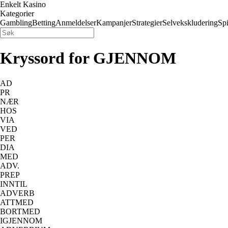
Enkelt Kasino
Kategorier
Gambling
Betting
Anmeldelser
Kampanjer
Strategier
Selvekskludering
Spi
Kryssord for GJENNOM
AD
PR
NÆR
HOS
VIA
VED
PER
DIA
MED
ADV.
PREP
INNTIL
ADVERB
ATTMED
BORTMED
IGJENNOM