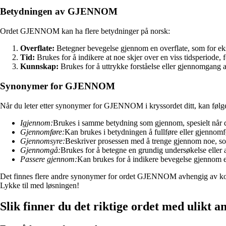
Betydningen av GJENNOM
Ordet GJENNOM kan ha flere betydninger på norsk:
Overflate:
Betegner bevegelse gjennom en overflate, som for ek
Tid:
Brukes for å indikere at noe skjer over en viss tidsperiode,
Kunnskap:
Brukes for å uttrykke forståelse eller gjennomgang 
Synonymer for GJENNOM
Når du leter etter synonymer for GJENNOM i kryssordet ditt, kan følge
Igjennom:
Brukes i samme betydning som gjennom, spesielt når det
Gjennomføre:
Kan brukes i betydningen å fullføre eller gjennomf
Gjennomsyre:
Beskriver prosessen med å trenge gjennom noe, so
Gjennomgå:
Brukes for å betegne en grundig undersøkelse eller 
Passere gjennom:
Kan brukes for å indikere bevegelse gjennom e
Det finnes flere andre synonymer for ordet GJENNOM avhengig av kontekst
Lykke til med løsningen!
Slik finner du det riktige ordet med ulikt a