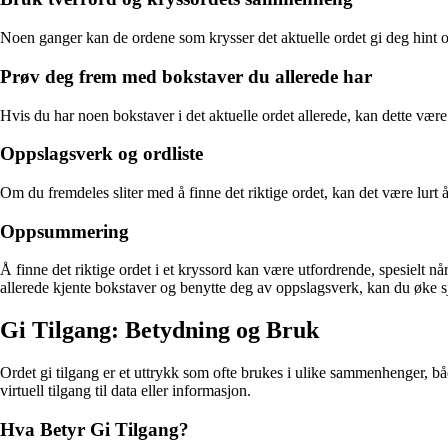
Noen ganger kan de ordene som krysser det aktuelle ordet gi deg hint
Prøv deg frem med bokstaver du allerede har
Hvis du har noen bokstaver i det aktuelle ordet allerede, kan dette være 
Oppslagsverk og ordliste
Om du fremdeles sliter med å finne det riktige ordet, kan det være lurt å
Oppsummering
Å finne det riktige ordet i et kryssord kan være utfordrende, spesielt 
allerede kjente bokstaver og benytte deg av oppslagsverk, kan du øke sj
Gi Tilgang: Betydning og Bruk
Ordet gi tilgang er et uttrykk som ofte brukes i ulike sammenhenger, både i
virtuell tilgang til data eller informasjon.
Hva Betyr Gi Tilgang?