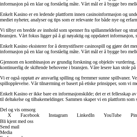
informasjon på en klar og forståelig måte. Vårt mål er å bygge bro mell
Enkelt Kasino er en ledende plattform innen casinoinformasjon og underh
mediet nyheter, analyser og tips som er relevante for både nye og erfarn
Vi tilbyr en bredde av innhold som spenner fra spillanmeldelser og strateg
bransjen. Vårt fokus ligger på å gi nøyaktig og oppdatert informasjon, sl
Enkelt Kasino eksisterer for å demystifisere casinospill og gjøre det mer
informasjon på en klar og forståelig måte. Vårt mål er å bygge bro mell
Gjennom en kombinasjon av grundig forskning og objektiv vurdering, sikter
kontinuerlig de skiftende behovene i bransjen. Våre lesere kan stole på 
Vi er også opptatt av ansvarlig spilling og fremmer sunne spillvaner. Ved
spillopplevelse. Vår tilnærming er basert på etiske prinsipper, som vi me
Enkelt Kasino er ikke bare en informasjonskilde; det er et fellesskap av
til deltakelse og tilbakemeldinger. Sammen skaper vi en plattform som set
Del og vis omsorg
X
Facebook
Instagram
LinkedIn
YouTube
Pin
Bli kjent med oss
Send mail
Media