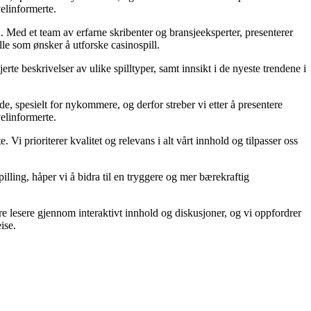
elinformerte.
. Med et team av erfarne skribenter og bransjeeksperter, presenterer
lle som ønsker å utforske casinospill.
rte beskrivelser av ulike spilltyper, samt innsikt i de nyeste trendene i
de, spesielt for nykommere, og derfor streber vi etter å presentere
elinformerte.
Vi prioriterer kvalitet og relevans i alt vårt innhold og tilpasser oss
illing, håper vi å bidra til en tryggere og mer bærekraftig
åre lesere gjennom interaktivt innhold og diskusjoner, og vi oppfordrer
ise.