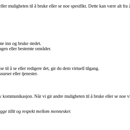
eller muligheten til å bruke eller se noe spesifikt. Dette kan være alt fra å g
me inn og bruke stedet.
ngen eller bestemte områder.
e til å se eller redigere det, gir du dem virtuell tilgang.
urser eller tjenester.
ktiv kommunikasjon. Når vi gir andre muligheten til å bruke eller se noe 
ygge tillit og respekt mellom mennesker.