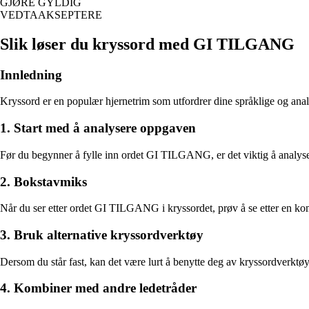
GJØRE GYLDIG
VEDTAAKSEPTERE
Slik løser du kryssord med GI TILGANG
Innledning
Kryssord er en populær hjernetrim som utfordrer dine språklige og an
1. Start med å analysere oppgaven
Før du begynner å fylle inn ordet GI TILGANG, er det viktig å analys
2. Bokstavmiks
Når du ser etter ordet GI TILGANG i kryssordet, prøv å se etter en ko
3. Bruk alternative kryssordverktøy
Dersom du står fast, kan det være lurt å benytte deg av kryssordverktø
4. Kombiner med andre ledetråder