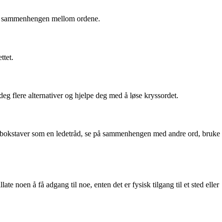
e av sammenhengen mellom ordene.
ttet.
deg flere alternativer og hjelpe deg med å løse kryssordet.
tallsbokstaver som en ledetråd, se på sammenhengen med andre ord, bruke
ate noen å få adgang til noe, enten det er fysisk tilgang til et sted eller