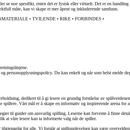
r se noe spesifikt, enten det er fysisk eller virtuelt. Det er en handli
spektfull måte, kan vi skape et mer åpent og inkluderende samfunn.
SMATERIALE
•
TVILENDE
•
RIKE
•
FORBINDES
•
etningslinjene.
r og personopplysningspolicy. Du kan enkelt og når som helst melde d
oldning, dedikert til å gi lesere en grundig forståelse av spillverdenen
e spillere. Vårt mål er å skape en informativ og inspirerende arena for a
ier til guider om ansvarlig spilling. Leserne kan forvente å finne detalje
ik at våre lesere kan ta informerte valg når de spiller.
 tilgjengelig for alle. Vi forstår at spillopplevelsen kan være overvelden