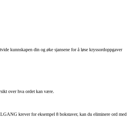
u utvide kunnskapen din og øke sjansene for å løse kryssordoppgaver
ersikt over hva ordet kan være.
I TILGANG krever for eksempel 8 bokstaver, kan du eliminere ord med