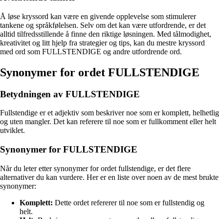
Å løse kryssord kan være en givende opplevelse som stimulerer
tankene og språkfølelsen. Selv om det kan være utfordrende, er det
alltid tilfredsstillende å finne den riktige løsningen. Med tålmodighet,
kreativitet og litt hjelp fra strategier og tips, kan du mestre kryssord
med ord som FULLSTENDIGE og andre utfordrende ord.
Synonymer for ordet FULLSTENDIGE
Betydningen av FULLSTENDIGE
Fullstendige er et adjektiv som beskriver noe som er komplett, helhetlig
og uten mangler. Det kan referere til noe som er fullkomment eller helt
utviklet.
Synonymer for FULLSTENDIGE
Når du leter etter synonymer for ordet fullstendige, er det flere
alternativer du kan vurdere. Her er en liste over noen av de mest brukte
synonymer:
Komplett:
Dette ordet refererer til noe som er fullstendig og
helt.