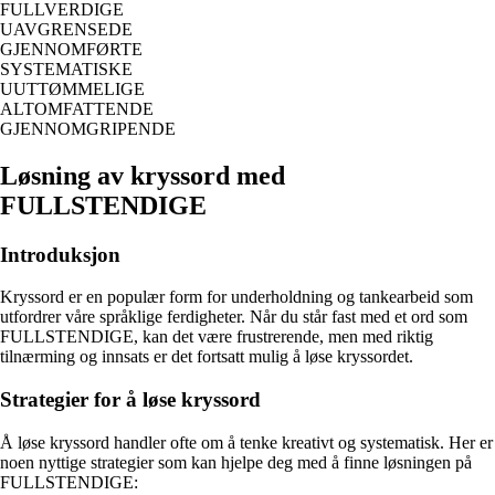
FULLVERDIGE
UAVGRENSEDE
GJENNOMFØRTE
SYSTEMATISKE
UUTTØMMELIGE
ALTOMFATTENDE
GJENNOMGRIPENDE
Løsning av kryssord med
FULLSTENDIGE
Introduksjon
Kryssord er en populær form for underholdning og tankearbeid som
utfordrer våre språklige ferdigheter. Når du står fast med et ord som
FULLSTENDIGE, kan det være frustrerende, men med riktig
tilnærming og innsats er det fortsatt mulig å løse kryssordet.
Strategier for å løse kryssord
Å løse kryssord handler ofte om å tenke kreativt og systematisk. Her er
noen nyttige strategier som kan hjelpe deg med å finne løsningen på
FULLSTENDIGE: