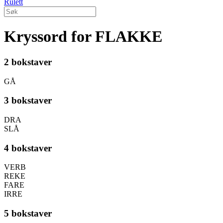
Rulett
Kryssord for FLAKKE
2 bokstaver
GÅ
3 bokstaver
DRA
SLÅ
4 bokstaver
VERB
REKE
FARE
IRRE
5 bokstaver