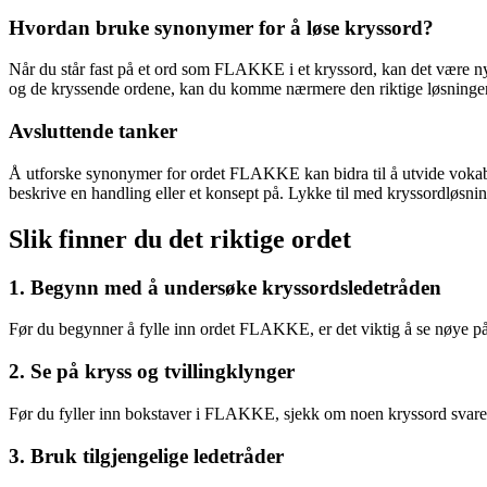
Hvordan bruke synonymer for å løse kryssord?
Når du står fast på et ord som FLAKKE i et kryssord, kan det være ny
og de kryssende ordene, kan du komme nærmere den riktige løsninge
Avsluttende tanker
Å utforske synonymer for ordet FLAKKE kan bidra til å utvide vokabula
beskrive en handling eller et konsept på. Lykke til med kryssordløsni
Slik finner du det riktige ordet
1. Begynn med å undersøke kryssordsledetråden
Før du begynner å fylle inn ordet FLAKKE, er det viktig å se nøye på 
2. Se på kryss og tvillingklynger
Før du fyller inn bokstaver i FLAKKE, sjekk om noen kryssord svarer p
3. Bruk tilgjengelige ledetråder