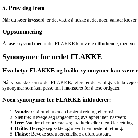
5. Prøv deg frem
Når du løser kryssord, er det viktig å huske at det noen ganger kreve
Oppsummering
Å løse kryssord med ordet FLAKKE kan være utfordrende, men ved å bruk
Synonymer for ordet FLAKKE
Hva betyr FLAKKE og hvilke synonymer kan være r
Når vi snakker om ordet FLAKKE, refererer det vanligvis til bevegelsen
synonymer som kan passe inn i mønsteret for å løse ordgåten.
Noen synonymer for FLAKKE inkluderer:
Vandre:
Gå rundt uten en bestemt retning eller mål.
Slentre:
Bevege seg langsomt og avslappet uten hastverk.
Irre:
Vandre eller bevege seg i villrede eller uten klar retning.
Drifte:
Bevege seg sakte og ujevnt i en bestemt retning.
Flakse:
Bevege seg uberegnelig og uforutsigbart.