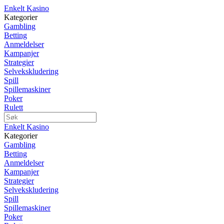
Enkelt Kasino
Kategorier
Gambling
Betting
Anmeldelser
Kampanjer
Strategier
Selvekskludering
Spill
Spillemaskiner
Poker
Rulett
Enkelt Kasino
Kategorier
Gambling
Betting
Anmeldelser
Kampanjer
Strategier
Selvekskludering
Spill
Spillemaskiner
Poker