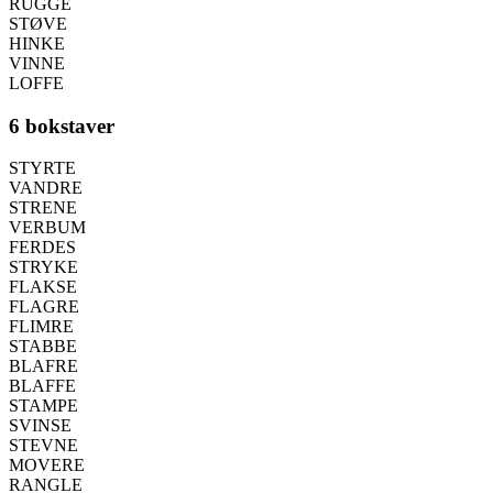
RUGGE
STØVE
HINKE
VINNE
LOFFE
6 bokstaver
STYRTE
VANDRE
STRENE
VERBUM
FERDES
STRYKE
FLAKSE
FLAGRE
FLIMRE
STABBE
BLAFRE
BLAFFE
STAMPE
SVINSE
STEVNE
MOVERE
RANGLE