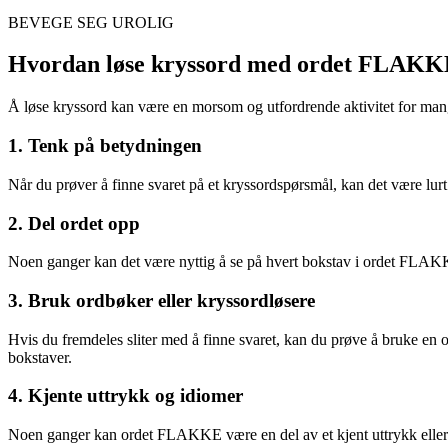
BEVEGE SEG UROLIG
Hvordan løse kryssord med ordet FLAK
Å løse kryssord kan være en morsom og utfordrende aktivitet for mang
1. Tenk på betydningen
Når du prøver å finne svaret på et kryssordspørsmål, kan det være lu
2. Del ordet opp
Noen ganger kan det være nyttig å se på hvert bokstav i ordet FLAKKE 
3. Bruk ordbøker eller kryssordløsere
Hvis du fremdeles sliter med å finne svaret, kan du prøve å bruke en or
bokstaver.
4. Kjente uttrykk og idiomer
Noen ganger kan ordet FLAKKE være en del av et kjent uttrykk eller 