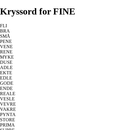
Kryssord for FINE
FLI
BRA
SMÅ
PENE
VENE
RENE
MYKE
DUSE
ADLE
EKTE
EDLE
GODE
ENDE
REALE
VESLE
VEVRE
VAKRE
PYNTA
STORE
PRIMA