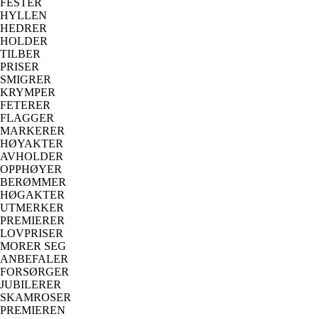
FESTER
HYLLEN
HEDRER
HOLDER
TILBER
PRISER
SMIGRER
KRYMPER
FETERER
FLAGGER
MARKERER
HØYAKTER
AVHOLDER
OPPHØYER
BERØMMER
HØGAKTER
UTMERKER
PREMIERER
LOVPRISER
MORER SEG
ANBEFALER
FORSØRGER
JUBILERER
SKAMROSER
PREMIEREN