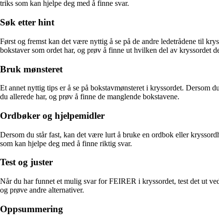
triks som kan hjelpe deg med å finne svar.
Søk etter hint
Først og fremst kan det være nyttig å se på de andre ledetrådene til kr
bokstaver som ordet har, og prøv å finne ut hvilken del av kryssordet de
Bruk mønsteret
Et annet nyttig tips er å se på bokstavmønsteret i kryssordet. Dersom d
du allerede har, og prøv å finne de manglende bokstavene.
Ordbøker og hjelpemidler
Dersom du står fast, kan det være lurt å bruke en ordbok eller kryssor
som kan hjelpe deg med å finne riktig svar.
Test og juster
Når du har funnet et mulig svar for FEIRER i kryssordet, test det ut ved
og prøve andre alternativer.
Oppsummering