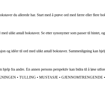
 bokstaver du allerede har. Start med å prøve ord med færre eller flere bo
 med ulikt antall bokstaver. Se etter synonymer som passer til hintet, og
sjon og idéer til ord med ulikt antall bokstaver. Sammenligning kan hje
om hjelp fra andre. En annen persons perspektiv kan bidra til å løse utfo
KNINGEN
•
TULLING
•
MUSTASJE
•
GJENNOMTRENGENDE