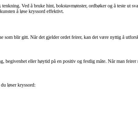
 tenkning. Ved å bruke hint, bokstavmønster, ordbøker og å teste ut sva
kunsten å løse kryssord effektivt.
e som blir gitt. Når det gjelder ordet feirer, kan det være nyttig å utf
g, begivenhet eller høytid på en positiv og festlig måte. Når man feirer n
 du løser kryssord: