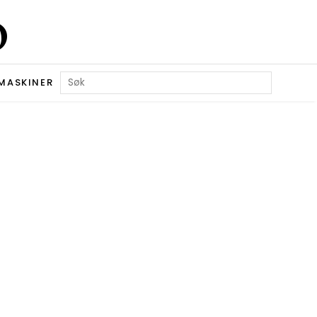
O
EMASKINER