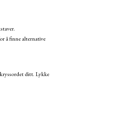
staver.
 å finne alternative
kryssordet ditt. Lykke