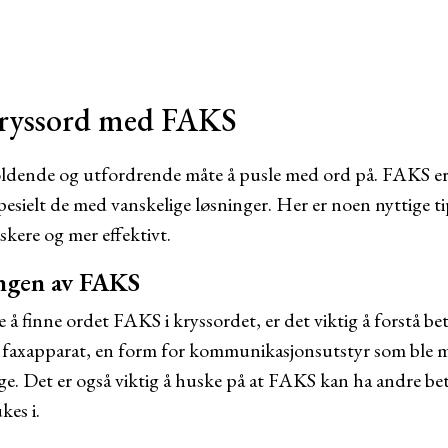
 kryssord med FAKS
ldende og utfordrende måte å pusle med ord på. FAKS er
pesielt de med vanskelige løsninger. Her er noen nyttige t
skere og mer effektivt.
ingen av FAKS
å finne ordet FAKS i kryssordet, er det viktig å forstå b
t faxapparat, en form for kommunikasjonsutstyr som ble m
ige. Det er også viktig å huske på at FAKS kan ha andre b
es i.