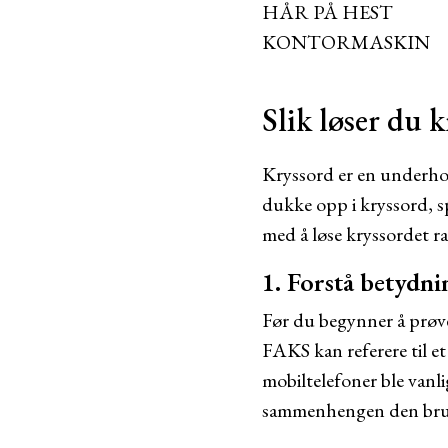
HÅR PÅ HEST
KONTORMASKIN
Slik løser du
Kryssord er en underho
dukke opp i kryssord, s
med å løse kryssordet ra
1. Forstå betydn
Før du begynner å prøve 
FAKS kan referere til e
mobiltelefoner ble vanl
sammenhengen den bruk