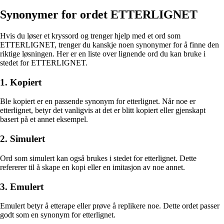
Synonymer for ordet ETTERLIGNET
Hvis du løser et kryssord og trenger hjelp med et ord som
ETTERLIGNET, trenger du kanskje noen synonymer for å finne den
riktige løsningen. Her er en liste over lignende ord du kan bruke i
stedet for ETTERLIGNET.
1. Kopiert
Ble kopiert er en passende synonym for etterlignet. Når noe er
etterlignet, betyr det vanligvis at det er blitt kopiert eller gjenskapt
basert på et annet eksempel.
2. Simulert
Ord som simulert kan også brukes i stedet for etterlignet. Dette
refererer til å skape en kopi eller en imitasjon av noe annet.
3. Emulert
Emulert betyr å etterape eller prøve å replikere noe. Dette ordet passer
godt som en synonym for etterlignet.