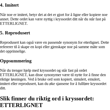
4. Imitert
Når noe er imitert, betyr det at det er gjort for å ligne eller kopiere noe
annet. Dette ordet kan være nyttig i kryssordet ditt når du står fast på
ETTERLIGNET.
5. Reprodusert
Reprodusert kan også være en passende synonym for etterlignet. Dette
refererer til å skape en kopi eller gjenskape noe på samme måte som
det opprinnelige.
Oppsummering
Når du trenger hjelp med kryssordet og står fast på ordet
ETTERLIGNET, kan disse synonymer være til nytte for å finne den
riktige løsningen. Ved å bruke ord som kopiert, simulert, emulert,
imitert eller reprodusert, kan du øke sjansene for å fullføre kryssordet
ditt.
Slik finner du riktig ord i kryssordet:
ETTERLIGNET