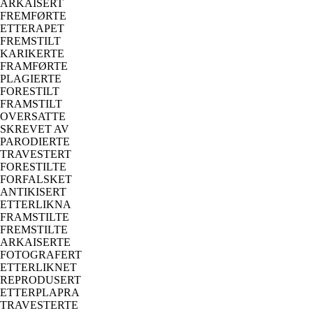
ARKAISERT
FREMFØRTE
ETTERAPET
FREMSTILT
KARIKERTE
FRAMFØRTE
PLAGIERTE
FORESTILT
FRAMSTILT
OVERSATTE
SKREVET AV
PARODIERTE
TRAVESTERT
FORESTILTE
FORFALSKET
ANTIKISERT
ETTERLIKNA
FRAMSTILTE
FREMSTILTE
ARKAISERTE
FOTOGRAFERT
ETTERLIKNET
REPRODUSERT
ETTERPLAPRA
TRAVESTERTE