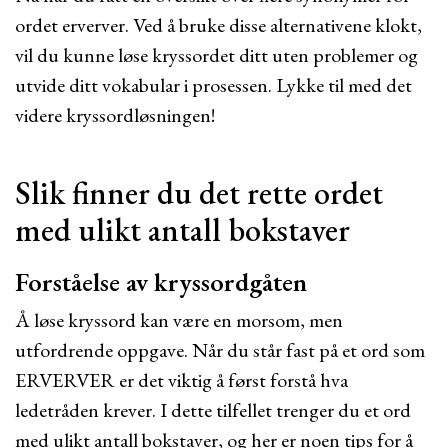
ordet erverver. Ved å bruke disse alternativene klokt,
vil du kunne løse kryssordet ditt uten problemer og
utvide ditt vokabular i prosessen. Lykke til med det
videre kryssordløsningen!
Slik finner du det rette ordet
med ulikt antall bokstaver
Forståelse av kryssordgåten
Å løse kryssord kan være en morsom, men
utfordrende oppgave. Når du står fast på et ord som
ERVERVER er det viktig å først forstå hva
ledetråden krever. I dette tilfellet trenger du et ord
med ulikt antall bokstaver, og her er noen tips for å