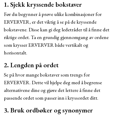
1. Sjekk kryssende bokstaver
Før du begynner å prøve ulike kombinasjoner for
ERVERVER, er det viktig å se på de kryssende
bokstavene. Disse kan gi deg ledetråder til å finne det
riktige ordet. Ta en grundig gjennomgang av ordene
som krysser ERVERVER både vertikalt og
horisontalt.
2. Lengden på ordet
Se på hvor mange bokstaver som trengs for
ERVERVER. Dette vil hjelpe deg med å begrense
alternativene dine og gjøre det lettere å finne det
passende ordet som passer inn i kryssordet ditt.
3. Bruk ordbøker og synonymer