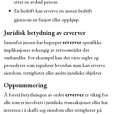
etter en avdød person.
En bedrift kan erverve en annen bedrift
gjennom en fusjon eller oppkjøp.
Juridisk betydning av erverver
Innenfor jussen har begrepet
erverver
spesifikke
implikasjoner avhengig av rettsområdet det
omhandler. For eksempel kan det være regler og
prosedyrer som regulerer hvordan man kan erverve
eiendom, rettigheter eller andre juridiske objekter.
Oppsummering
Å forstå betydningen av ordet
erverver
er viktig for
alle som er involvert i juridiske transaksjoner eller har
interesse i å skaffe seg eiendom eller rettigheter på