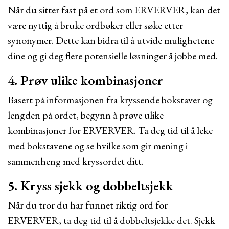
Når du sitter fast på et ord som ERVERVER, kan det
være nyttig å bruke ordbøker eller søke etter
synonymer. Dette kan bidra til å utvide mulighetene
dine og gi deg flere potensielle løsninger å jobbe med.
4. Prøv ulike kombinasjoner
Basert på informasjonen fra kryssende bokstaver og
lengden på ordet, begynn å prøve ulike
kombinasjoner for ERVERVER. Ta deg tid til å leke
med bokstavene og se hvilke som gir mening i
sammenheng med kryssordet ditt.
5. Kryss sjekk og dobbeltsjekk
Når du tror du har funnet riktig ord for
ERVERVER, ta deg tid til å dobbeltsjekke det. Sjekk