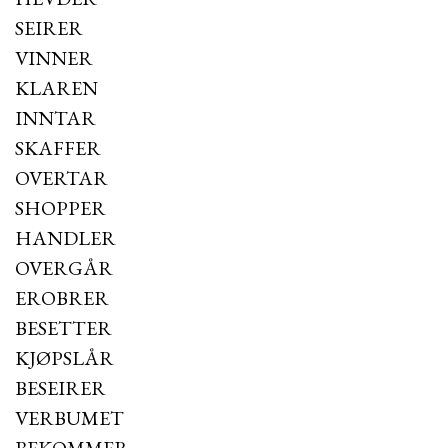
SEIRER
VINNER
KLAREN
INNTAR
SKAFFER
OVERTAR
SHOPPER
HANDLER
OVERGÅR
EROBRER
BESETTER
KJØPSLÅR
BESEIRER
VERBUMET