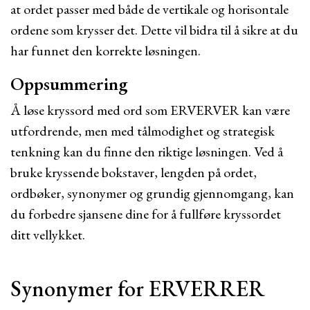
at ordet passer med både de vertikale og horisontale
ordene som krysser det. Dette vil bidra til å sikre at du
har funnet den korrekte løsningen.
Oppsummering
Å løse kryssord med ord som ERVERVER kan være
utfordrende, men med tålmodighet og strategisk
tenkning kan du finne den riktige løsningen. Ved å
bruke kryssende bokstaver, lengden på ordet,
ordbøker, synonymer og grundig gjennomgang, kan
du forbedre sjansene dine for å fullføre kryssordet
ditt vellykket.
Synonymer for ERVERRER