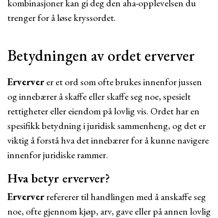
kombinasjoner kan gi deg den aha-opplevelsen du
trenger for å løse kryssordet.
Betydningen av ordet erverver
Erverver
er et ord som ofte brukes innenfor jussen
og innebærer å skaffe eller skaffe seg noe, spesielt
rettigheter eller eiendom på lovlig vis. Ordet har en
spesifikk betydning i juridisk sammenheng, og det er
viktig å forstå hva det innebærer for å kunne navigere
innenfor juridiske rammer.
Hva betyr erverver?
Erverver
refererer til handlingen med å anskaffe seg
noe, ofte gjennom kjøp, arv, gave eller på annen lovlig