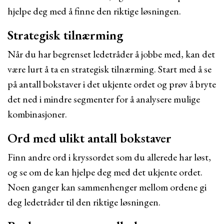
hjelpe deg med å finne den riktige løsningen.
Strategisk tilnærming
Når du har begrenset ledetråder å jobbe med, kan det
være lurt å ta en strategisk tilnærming. Start med å se
på antall bokstaver i det ukjente ordet og prøv å bryte
det ned i mindre segmenter for å analysere mulige
kombinasjoner.
Ord med ulikt antall bokstaver
Finn andre ord i kryssordet som du allerede har løst,
og se om de kan hjelpe deg med det ukjente ordet.
Noen ganger kan sammenhenger mellom ordene gi
deg ledetråder til den riktige løsningen.