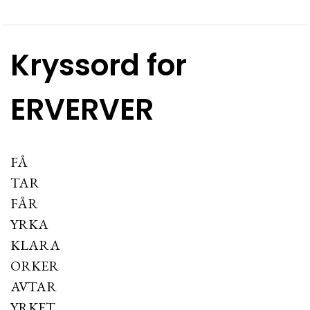
Kryssord for
ERVERVER
FÅ
TAR
FÅR
YRKA
KLARA
ORKER
AVTAR
YRKET