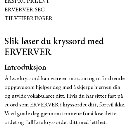
EKSPROPRIANT
ERVERVER SEG
TILVEIEBRINGER
Slik løser du kryssord med
ERVERVER
Introduksjon
Å løse kryssord kan være en morsom og utfordrende
oppgave som hjelper deg med å skjerpe hjernen din
og utvide vokabularet ditt. Hvis du har sittet fast på
et ord som ERVERVER i kryssordet ditt, fortvil ikke.
Vi vil guide deg gjennom trinnene for å løse dette
ordet og fullføre kryssordet ditt med letthet.