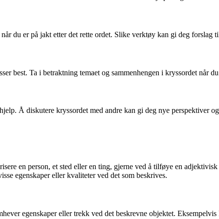
r du er på jakt etter det rette ordet. Slike verktøy kan gi deg forslag ti
ser best. Ta i betraktning temaet og sammenhengen i kryssordet når du p
m hjelp. Å diskutere kryssordet med andre kan gi deg nye perspektiver og
sere en person, et sted eller en ting, gjerne ved å tilføye en adjektivisk 
visse egenskaper eller kvaliteter ved det som beskrives.
remhever egenskaper eller trekk ved det beskrevne objektet. Eksempelvis 