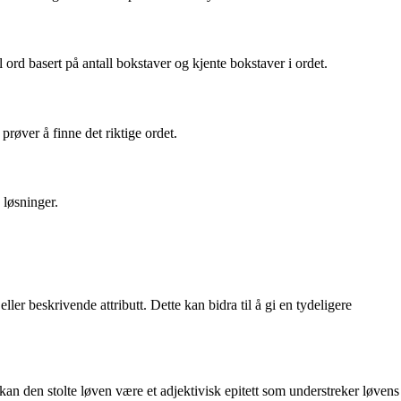
l ord basert på antall bokstaver og kjente bokstaver i ordet.
røver å finne det riktige ordet.
 løsninger.
eller beskrivende attributt. Dette kan bidra til å gi en tydeligere
kan den stolte løven være et adjektivisk epitett som understreker løvens