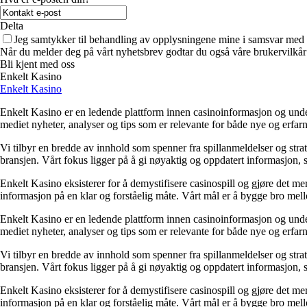
Delta
Jeg samtykker til behandling av opplysningene mine i samsvar med r
Når du melder deg på vårt nyhetsbrev godtar du også våre brukervilkå
Bli kjent med oss
Enkelt Kasino
Enkelt Kasino
Enkelt Kasino er en ledende plattform innen casinoinformasjon og underh
mediet nyheter, analyser og tips som er relevante for både nye og erfarn
Vi tilbyr en bredde av innhold som spenner fra spillanmeldelser og strateg
bransjen. Vårt fokus ligger på å gi nøyaktig og oppdatert informasjon, sl
Enkelt Kasino eksisterer for å demystifisere casinospill og gjøre det mer
informasjon på en klar og forståelig måte. Vårt mål er å bygge bro mell
Enkelt Kasino er en ledende plattform innen casinoinformasjon og underh
mediet nyheter, analyser og tips som er relevante for både nye og erfarn
Vi tilbyr en bredde av innhold som spenner fra spillanmeldelser og strateg
bransjen. Vårt fokus ligger på å gi nøyaktig og oppdatert informasjon, sl
Enkelt Kasino eksisterer for å demystifisere casinospill og gjøre det mer
informasjon på en klar og forståelig måte. Vårt mål er å bygge bro mell