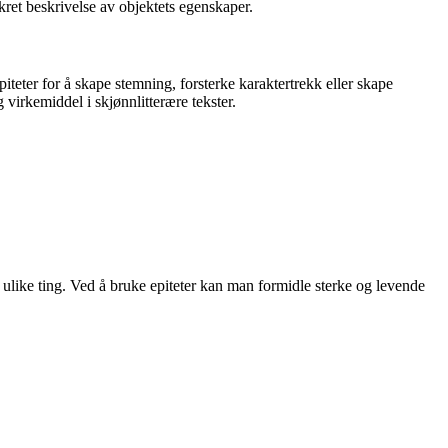
kret beskrivelse av objektets egenskaper.
epiteter for å skape stemning, forsterke karaktertrekk eller skape
 virkemiddel i skjønnlitterære tekster.
e ulike ting. Ved å bruke epiteter kan man formidle sterke og levende