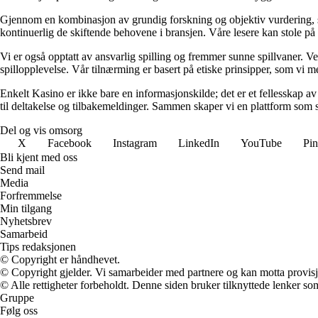
Gjennom en kombinasjon av grundig forskning og objektiv vurdering, sikter
kontinuerlig de skiftende behovene i bransjen. Våre lesere kan stole på 
Vi er også opptatt av ansvarlig spilling og fremmer sunne spillvaner. Ved
spillopplevelse. Vår tilnærming er basert på etiske prinsipper, som vi me
Enkelt Kasino er ikke bare en informasjonskilde; det er et fellesskap av
til deltakelse og tilbakemeldinger. Sammen skaper vi en plattform som set
Del og vis omsorg
X
Facebook
Instagram
LinkedIn
YouTube
Pin
Bli kjent med oss
Send mail
Media
Forfremmelse
Min tilgang
Nyhetsbrev
Samarbeid
Tips redaksjonen
© Copyright er håndhevet.
© Copyright gjelder. Vi samarbeider med partnere og kan motta provisj
© Alle rettigheter forbeholdt. Denne siden bruker tilknyttede lenker som 
Gruppe
Følg oss