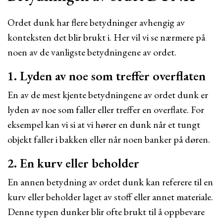
Ordet dunk har flere betydninger avhengig av
konteksten det blir brukt i. Her vil vi se nærmere på
noen av de vanligste betydningene av ordet.
1. Lyden av noe som treffer overflaten
En av de mest kjente betydningene av ordet dunk er
lyden av noe som faller eller treffer en overflate. For
eksempel kan vi si at vi hører en dunk når et tungt
objekt faller i bakken eller når noen banker på døren.
2. En kurv eller beholder
En annen betydning av ordet dunk kan referere til en
kurv eller beholder laget av stoff eller annet materiale.
Denne typen dunker blir ofte brukt til å oppbevare