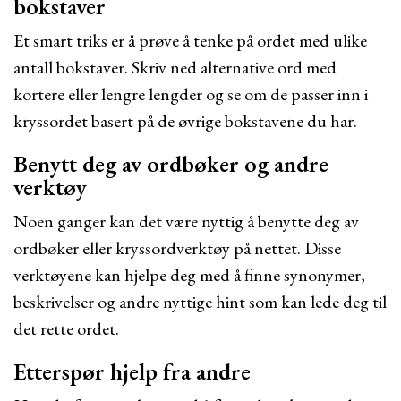
bokstaver
Et smart triks er å prøve å tenke på ordet med ulike
antall bokstaver. Skriv ned alternative ord med
kortere eller lengre lengder og se om de passer inn i
kryssordet basert på de øvrige bokstavene du har.
Benytt deg av ordbøker og andre
verktøy
Noen ganger kan det være nyttig å benytte deg av
ordbøker eller kryssordverktøy på nettet. Disse
verktøyene kan hjelpe deg med å finne synonymer,
beskrivelser og andre nyttige hint som kan lede deg til
det rette ordet.
Etterspør hjelp fra andre