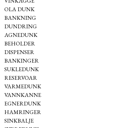
VINKAGGE
OLA DUNK
BANKNING
DUNDRING
AGNEDUNK
BEHOLDER
DISPENSER
BANKINGER
SUKLEDUNK
RESERVOAR
VARMEDUNK
VANNKANNE
EGNERDUNK
HAMRINGER
SINKBALJE