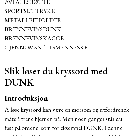
AVFALLSBØTTE
SPORTSUTTRYKK
METALLBEHOLDER
BRENNEVINSDUNK
BRENNEVINSKAGGE
GJENNOMSNITTSMENNESKE
Slik løser du kryssord med
DUNK
Introduksjon
Å løse kryssord kan være en morsom og utfordrende
måte å trene hjernen på. Men noen ganger står du
fast på ordene, som for eksempel DUNK. I denne