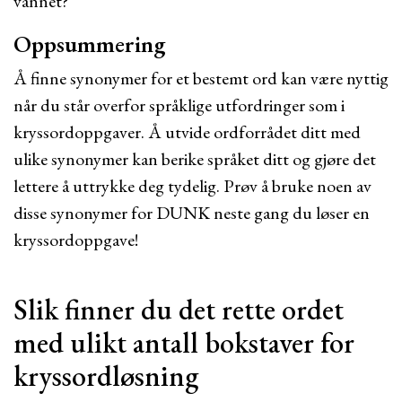
vannet?
Oppsummering
Å finne synonymer for et bestemt ord kan være nyttig
når du står overfor språklige utfordringer som i
kryssordoppgaver. Å utvide ordforrådet ditt med
ulike synonymer kan berike språket ditt og gjøre det
lettere å uttrykke deg tydelig. Prøv å bruke noen av
disse synonymer for DUNK neste gang du løser en
kryssordoppgave!
Slik finner du det rette ordet
med ulikt antall bokstaver for
kryssordløsning