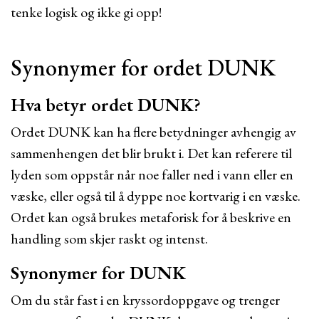
tenke logisk og ikke gi opp!
Synonymer for ordet DUNK
Hva betyr ordet DUNK?
Ordet DUNK kan ha flere betydninger avhengig av
sammenhengen det blir brukt i. Det kan referere til
lyden som oppstår når noe faller ned i vann eller en
væske, eller også til å dyppe noe kortvarig i en væske.
Ordet kan også brukes metaforisk for å beskrive en
handling som skjer raskt og intenst.
Synonymer for DUNK
Om du står fast i en kryssordoppgave og trenger