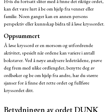
Hvis du fortsatt sliter med å finne det riktige ordet,
kan det være lurt å be om hjelp fra venner eller
familie. Noen ganger kan en annen persons
perspektiv eller kunnskap bidra til å løse kryssordet.
Oppsummert
Å løse kryssord er en morsom og utfordrende
aktivitet, spesielt når ordene kan variere i antall
bokstaver. Ved å nøye analysere ledetrådene, prøve
deg frem med ulike ordlengder, benytte deg av
ordbøker og be om hjelp fra andre, har du større
sjanser for å finne det rette ordet og fullføre
kryssordet ditt.
Betydningen av ordet DUNK