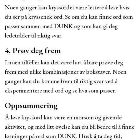
Noen ganger kan kryssordet være lettere å løse hvis
du ser på kryssende ord. Se om du kan finne ord som
passer sammen med DUNK og som kan gi deg
ledetråder til riktig svar.
4. Prøv deg frem
I noen tilfeller kan det være lurt å bare prøve deg
frem med ulike kombinasjoner av bokstaver. Noen
ganger kan du komme frem til riktig svar ved å
eksperimentere med ord og se hva som passer.
Oppsummering
Å løse kryssord kan være en morsom og givende
aktivitet, og med litt øvelse kan du bli bedre til å finne
løsninger på ord som DUNK. Husk å ta deg tid,