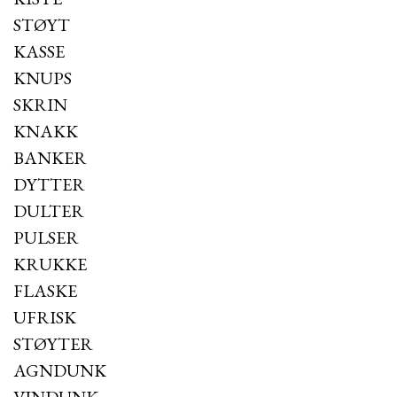
STØYT
KASSE
KNUPS
SKRIN
KNAKK
BANKER
DYTTER
DULTER
PULSER
KRUKKE
FLASKE
UFRISK
STØYTER
AGNDUNK