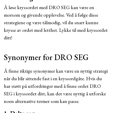
Å løse kryssordet med DRO SEG kan være en
morsom og givende opplevelse. Ved å følge disse
strategiene og være tålmodig, vil du snart kunne
krysse av ordet med letthet. Lykke til med kryssordet
ditt!
Synonymer for DRO SEG
Å finne riktige synonymer kan være en nyttig strategi
når du blir sittende fast i en kryssordgåte. Hvis du
har støtt på utfordringer med å finne ordet DRO
SEG i kryssordet ditt, kan det være nyttig å utforske
noen alternative termer som kan passe.