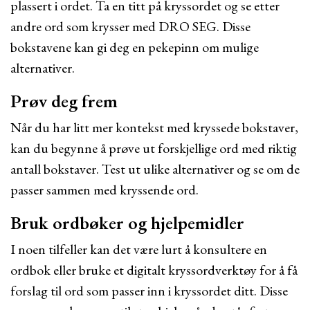
plassert i ordet. Ta en titt på kryssordet og se etter
andre ord som krysser med DRO SEG. Disse
bokstavene kan gi deg en pekepinn om mulige
alternativer.
Prøv deg frem
Når du har litt mer kontekst med kryssede bokstaver,
kan du begynne å prøve ut forskjellige ord med riktig
antall bokstaver. Test ut ulike alternativer og se om de
passer sammen med kryssende ord.
Bruk ordbøker og hjelpemidler
I noen tilfeller kan det være lurt å konsultere en
ordbok eller bruke et digitalt kryssordverktøy for å få
forslag til ord som passer inn i kryssordet ditt. Disse