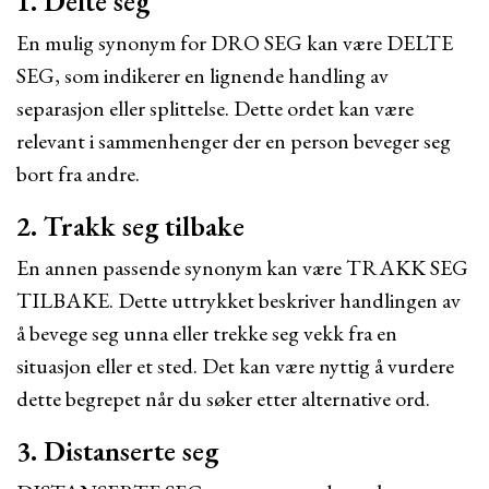
1. Delte seg
En mulig synonym for DRO SEG kan være DELTE
SEG, som indikerer en lignende handling av
separasjon eller splittelse. Dette ordet kan være
relevant i sammenhenger der en person beveger seg
bort fra andre.
2. Trakk seg tilbake
En annen passende synonym kan være TRAKK SEG
TILBAKE. Dette uttrykket beskriver handlingen av
å bevege seg unna eller trekke seg vekk fra en
situasjon eller et sted. Det kan være nyttig å vurdere
dette begrepet når du søker etter alternative ord.
3. Distanserte seg