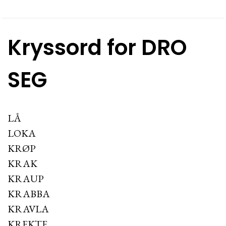
Kryssord for DRO
SEG
LÅ
LOKA
KRØP
KRAK
KRAUP
KRABBA
KRAVLA
KREKTE