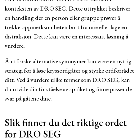
konteksten av DRO SEG. Dette uttrykket beskriver
en handling der en person eller gruppe prøver å
trekke oppmerksomheten bort fra noe eller lage en
distraksjon. Dette kan være en interessant løsning å
vurdere.
Å utforske alternative synonymer kan være en nyttig
strategi for å løse kryssordgåter og styrke ordforrådet
ditt. Ved å vurdere ulike termer som DRO SEG, kan
du utvide din forståelse av språket og finne passende
svar på gåtene dine.
Slik finner du det riktige ordet
for DRO SEG