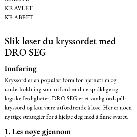
KRAVLET
KRABBET
Slik løser du kryssordet med
DRO SEG
Innføring
Kryssord er en populær form for hjernetrim og
underholdning som utfordrer dine språklige og
logiske ferdigheter. DRO SEG er et vanlig ordspill i
kryssord og kan være utfordrende å løse. Her er noen
nyttige strategier for å hjelpe deg med å finne svaret.
1. Les nøye gjennom