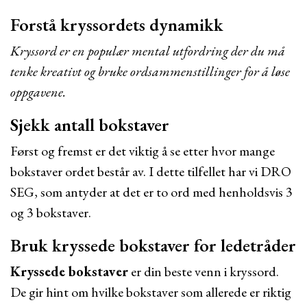
Forstå kryssordets dynamikk
Kryssord er en populær mental utfordring der du må
tenke kreativt og bruke ordsammenstillinger for å løse
oppgavene.
Sjekk antall bokstaver
Først og fremst er det viktig å se etter hvor mange
bokstaver ordet består av. I dette tilfellet har vi DRO
SEG, som antyder at det er to ord med henholdsvis 3
og 3 bokstaver.
Bruk kryssede bokstaver for ledetråder
Kryssede bokstaver
er din beste venn i kryssord.
De gir hint om hvilke bokstaver som allerede er riktig