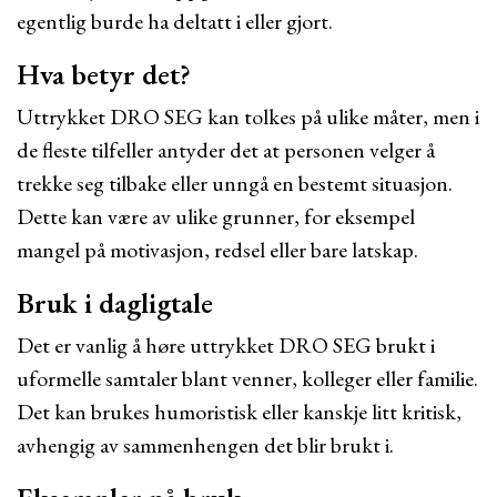
egentlig burde ha deltatt i eller gjort.
Hva betyr det?
Uttrykket DRO SEG kan tolkes på ulike måter, men i
de fleste tilfeller antyder det at personen velger å
trekke seg tilbake eller unngå en bestemt situasjon.
Dette kan være av ulike grunner, for eksempel
mangel på motivasjon, redsel eller bare latskap.
Bruk i dagligtale
Det er vanlig å høre uttrykket DRO SEG brukt i
uformelle samtaler blant venner, kolleger eller familie.
Det kan brukes humoristisk eller kanskje litt kritisk,
avhengig av sammenhengen det blir brukt i.