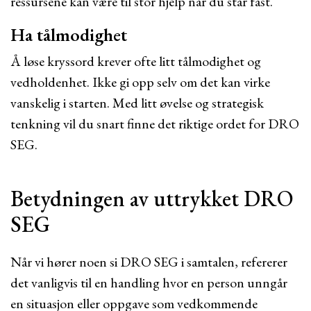
ressursene kan være til stor hjelp når du står fast.
Ha tålmodighet
Å løse kryssord krever ofte litt tålmodighet og
vedholdenhet. Ikke gi opp selv om det kan virke
vanskelig i starten. Med litt øvelse og strategisk
tenkning vil du snart finne det riktige ordet for DRO
SEG.
Betydningen av uttrykket DRO
SEG
Når vi hører noen si DRO SEG i samtalen, refererer
det vanligvis til en handling hvor en person unngår
en situasjon eller oppgave som vedkommende